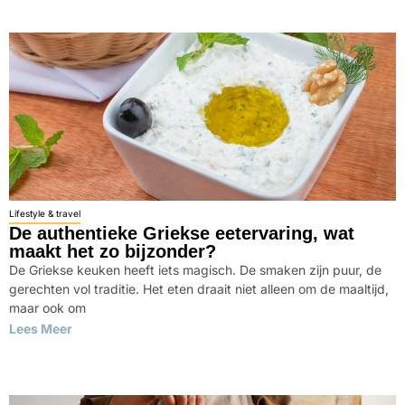
Lifestyle & travel
De authentieke Griekse eetervaring, wat
maakt het zo bijzonder?
De Griekse keuken heeft iets magisch. De smaken zijn puur, de
gerechten vol traditie. Het eten draait niet alleen om de maaltijd,
maar ook om
Lees Meer