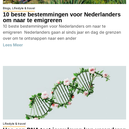
Blogs
,
Lifestyle & travel
10 beste bestemmingen voor Nederlanders
om naar te emigreren
10 beste bestemmingen voor Nederlanders om naar te
emigreren Nederlanders gaan al sinds jaar en dag de grenzen
over om te ontsnappen naar een ander
Lees Meer
Lifestyle & travel