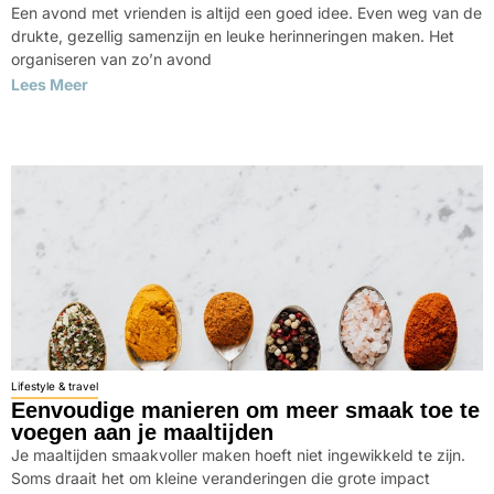
Een avond met vrienden is altijd een goed idee. Even weg van de
drukte, gezellig samenzijn en leuke herinneringen maken. Het
organiseren van zo’n avond
Lees Meer
Lifestyle & travel
Eenvoudige manieren om meer smaak toe te
voegen aan je maaltijden
Je maaltijden smaakvoller maken hoeft niet ingewikkeld te zijn.
Soms draait het om kleine veranderingen die grote impact