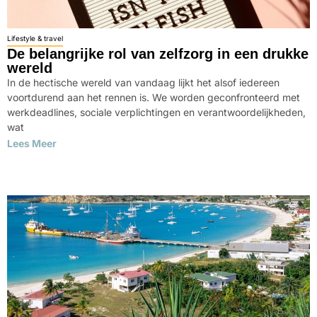
Lifestyle & travel
De belangrijke rol van zelfzorg in een drukke
wereld
In de hectische wereld van vandaag lijkt het alsof iedereen
voortdurend aan het rennen is. We worden geconfronteerd met
werkdeadlines, sociale verplichtingen en verantwoordelijkheden,
wat
Lees Meer