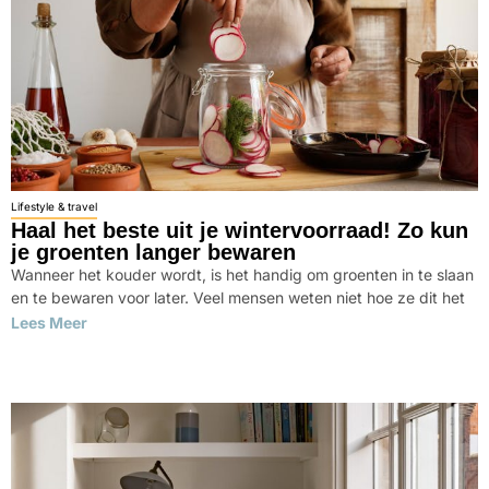
Lifestyle & travel
Haal het beste uit je wintervoorraad! Zo kun
je groenten langer bewaren
Wanneer het kouder wordt, is het handig om groenten in te slaan
en te bewaren voor later. Veel mensen weten niet hoe ze dit het
Lees Meer