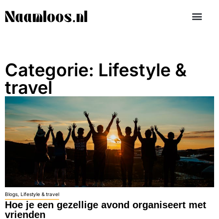
Categorie: Lifestyle &
travel
Blogs
,
Lifestyle & travel
Hoe je een gezellige avond organiseert met
vrienden