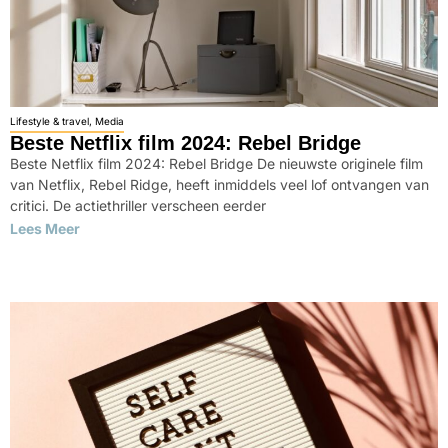
Lifestyle & travel
,
Media
Beste Netflix film 2024: Rebel Bridge​
Beste Netflix film 2024: Rebel Bridge De nieuwste originele film
van Netflix, Rebel Ridge, heeft inmiddels veel lof ontvangen van
critici. De actiethriller verscheen eerder
Lees Meer