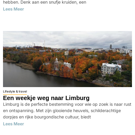
hebben. Denk aan een snufje kruiden, een
Lees Meer
Lifestyle & travel
Een weekje weg naar Limburg
Limburg is de perfecte bestemming voor wie op zoek is naar rust
en ontspanning. Met zijn glooiende heuvels, schilderachtige
dorpjes en rijke bourgondische cultuur, biedt
Lees Meer