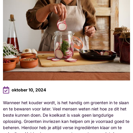
oktober 10, 2024
Wanneer het kouder wordt, is het handig om groenten in te slaan
en te bewaren voor later. Veel mensen weten niet hoe ze dit het
beste kunnen doen. De koelkast is vaak geen langdurige
oplossing. Groenten invriezen kan helpen om je voorraad goed te
beheren. Hierdoor heb je altijd verse ingrediënten klaar om te