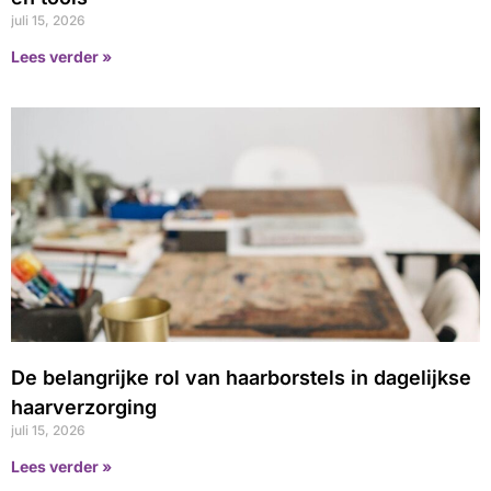
juli 15, 2026
Lees verder »
De belangrijke rol van haarborstels in dagelijkse
haarverzorging
juli 15, 2026
Lees verder »