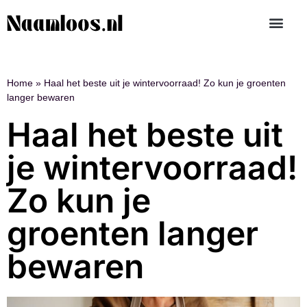
Home
»
Haal het beste uit je wintervoorraad! Zo kun je groenten
langer bewaren
Haal het beste uit
je wintervoorraad!
Zo kun je
groenten langer
bewaren