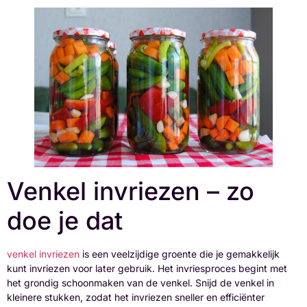
Venkel invriezen – zo
doe je dat
venkel invriezen
is een veelzijdige groente die je gemakkelijk
kunt invriezen voor later gebruik. Het invriesproces begint met
het grondig schoonmaken van de venkel. Snijd de venkel in
kleinere stukken, zodat het invriezen sneller en efficiënter