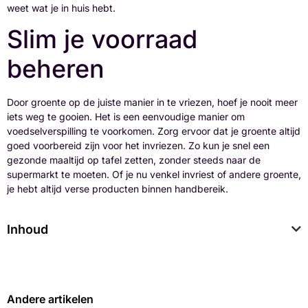
weet wat je in huis hebt.
Slim je voorraad
beheren
Door groente op de juiste manier in te vriezen, hoef je nooit meer
iets weg te gooien. Het is een eenvoudige manier om
voedselverspilling te voorkomen. Zorg ervoor dat je groente altijd
goed voorbereid zijn voor het invriezen. Zo kun je snel een
gezonde maaltijd op tafel zetten, zonder steeds naar de
supermarkt te moeten. Of je nu venkel invriest of andere groente,
je hebt altijd verse producten binnen handbereik.
Inhoud
Andere artikelen