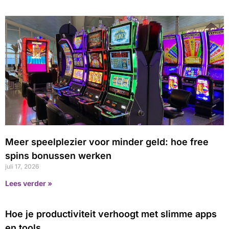
Meer speelplezier voor minder geld: hoe free
spins bonussen werken
juli 17, 2026
Lees verder »
Hoe je productiviteit verhoogt met slimme apps
en tools