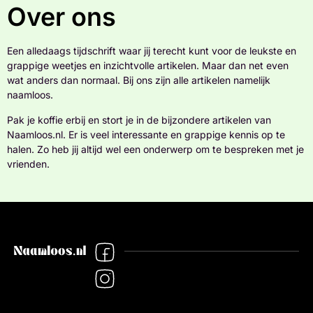
Over ons
Een alledaags tijdschrift waar jij terecht kunt voor de leukste en
grappige weetjes en inzichtvolle artikelen. Maar dan net even
wat anders dan normaal. Bij ons zijn alle artikelen namelijk
naamloos.
Pak je koffie erbij en stort je in de bijzondere artikelen van
Naamloos.nl. Er is veel interessante en grappige kennis op te
halen. Zo heb jij altijd wel een onderwerp om te bespreken met je
vrienden.