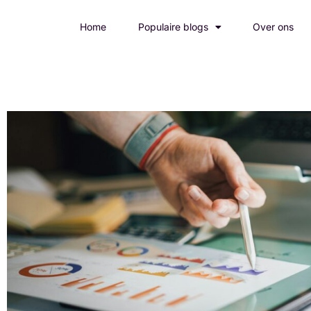
Home
Populaire blogs
Over ons