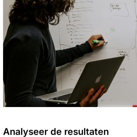
Analyseer de resultaten