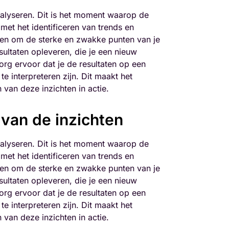
nalyseren. Dit is het moment waarop de
met het identificeren van trends en
lpen om de sterke en zwakke punten van je
ultaten opleveren, die je een nieuw
g ervoor dat je de resultaten op een
e interpreteren zijn. Dit maakt het
van deze inzichten in actie.
van de inzichten
nalyseren. Dit is het moment waarop de
met het identificeren van trends en
lpen om de sterke en zwakke punten van je
ultaten opleveren, die je een nieuw
g ervoor dat je de resultaten op een
e interpreteren zijn. Dit maakt het
van deze inzichten in actie.