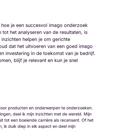
s hoe je een succesvol imago onderzoek
 tot het analyseren van de resultaten, is
 inzichten helpen je om gerichte
houd dat het uitvoeren van een goed imago
investering in de toekomst van je bedrijf.
n, blijf je relevant en kun je snel
 door producten en onderwerpen te onderzoeken.
ingen, deel ik mijn inzichten met de wereld. Mijn
t tot een boeiende carrière als recensent. Of het
 ik duik diep in elk aspect en deel mijn