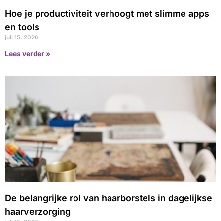
Hoe je productiviteit verhoogt met slimme apps
en tools
juli 15, 2026
Lees verder »
De belangrijke rol van haarborstels in dagelijkse
haarverzorging