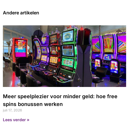
Andere artikelen
Meer speelplezier voor minder geld: hoe free
spins bonussen werken
juli 17, 2026
Lees verder »