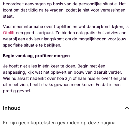
beoordeelt aanvragen op basis van de persoonlijke situatie. Het
loont om dat tijdig na te vragen, zodat je niet voor verrassingen
staat.
Voor meer informatie over trapliften en wat daarbij komt kijken, is
Otolift
een goed startpunt. Ze bieden ook gratis thuisadvies aan,
waarbij een adviseur langskomt om de mogelijkheden voor jouw
specifieke situatie te bekijken.
Begin vandaag, profiteer morgen
Je hoeft niet alles in één keer te doen. Begin met één
aanpassing, kijk wat het oplevert en bouw van daaruit verder.
Wie nu alvast nadenkt over hoe zijn of haar huis er over tien jaar
uit moet zien, heeft straks gewoon meer keuze. En dat is een
prettig gevoel.
Inhoud
Er zijn geen kopteksten gevonden op deze pagina.