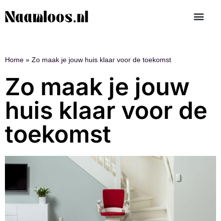
Home
»
Zo maak je jouw huis klaar voor de toekomst
Zo maak je jouw
huis klaar voor de
toekomst