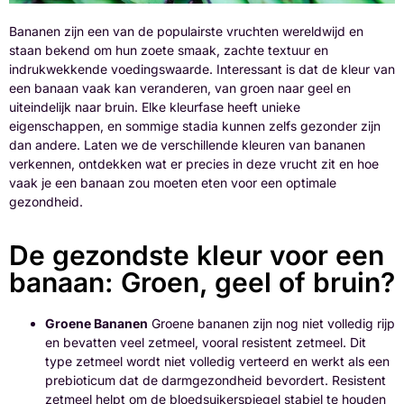
Bananen zijn een van de populairste vruchten wereldwijd en
staan bekend om hun zoete smaak, zachte textuur en
indrukwekkende voedingswaarde. Interessant is dat de kleur van
een banaan vaak kan veranderen, van groen naar geel en
uiteindelijk naar bruin. Elke kleurfase heeft unieke
eigenschappen, en sommige stadia kunnen zelfs gezonder zijn
dan andere. Laten we de verschillende kleuren van bananen
verkennen, ontdekken wat er precies in deze vrucht zit en hoe
vaak je een banaan zou moeten eten voor een optimale
gezondheid.
De gezondste kleur voor een
banaan: Groen, geel of bruin?
Groene Bananen
Groene bananen zijn nog niet volledig rijp
en bevatten veel zetmeel, vooral resistent zetmeel. Dit
type zetmeel wordt niet volledig verteerd en werkt als een
prebioticum dat de darmgezondheid bevordert. Resistent
zetmeel helpt om de bloedsuikerspiegel stabiel te houden