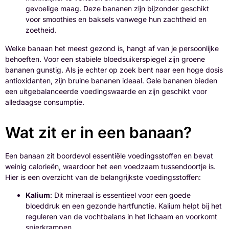
gevoelige maag. Deze bananen zijn bijzonder geschikt
voor smoothies en baksels vanwege hun zachtheid en
zoetheid.
Welke banaan het meest gezond is, hangt af van je persoonlijke
behoeften. Voor een stabiele bloedsuikerspiegel zijn groene
bananen gunstig. Als je echter op zoek bent naar een hoge dosis
antioxidanten, zijn bruine bananen ideaal. Gele bananen bieden
een uitgebalanceerde voedingswaarde en zijn geschikt voor
alledaagse consumptie.
Wat zit er in een banaan?
Een banaan zit boordevol essentiële voedingsstoffen en bevat
weinig calorieën, waardoor het een voedzaam tussendoortje is.
Hier is een overzicht van de belangrijkste voedingsstoffen:
Kalium
: Dit mineraal is essentieel voor een goede
bloeddruk en een gezonde hartfunctie. Kalium helpt bij het
reguleren van de vochtbalans in het lichaam en voorkomt
spierkrampen.