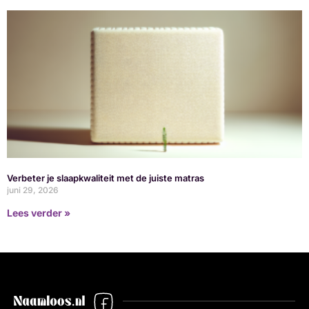
Verbeter je slaapkwaliteit met de juiste matras
juni 29, 2026
Lees verder »