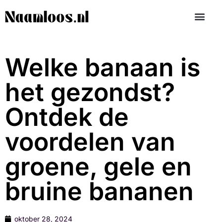
Welke banaan is
het gezondst?
Ontdek de
voordelen van
groene, gele en
bruine bananen
oktober 28, 2024