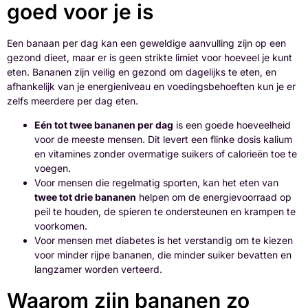
goed voor je is
Een banaan per dag kan een geweldige aanvulling zijn op een
gezond dieet, maar er is geen strikte limiet voor hoeveel je kunt
eten. Bananen zijn veilig en gezond om dagelijks te eten, en
afhankelijk van je energieniveau en voedingsbehoeften kun je er
zelfs meerdere per dag eten.
Eén tot twee bananen per dag
is een goede hoeveelheid
voor de meeste mensen. Dit levert een flinke dosis kalium
en vitamines zonder overmatige suikers of calorieën toe te
voegen.
Voor mensen die regelmatig sporten, kan het eten van
twee tot drie bananen
helpen om de energievoorraad op
peil te houden, de spieren te ondersteunen en krampen te
voorkomen.
Voor mensen met diabetes is het verstandig om te kiezen
voor minder rijpe bananen, die minder suiker bevatten en
langzamer worden verteerd.
Waarom zijn bananen zo