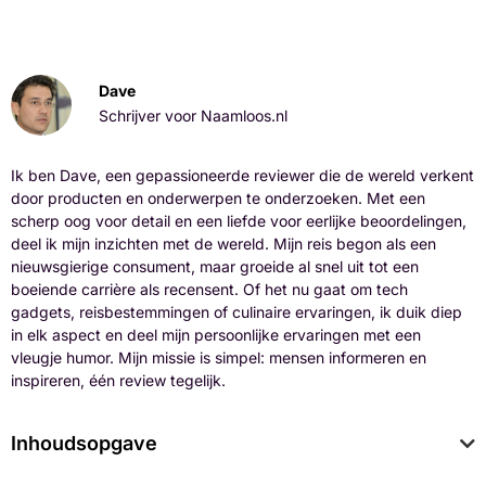
Dave
Schrijver voor Naamloos.nl
Ik ben Dave, een gepassioneerde reviewer die de wereld verkent
door producten en onderwerpen te onderzoeken. Met een
scherp oog voor detail en een liefde voor eerlijke beoordelingen,
deel ik mijn inzichten met de wereld. Mijn reis begon als een
nieuwsgierige consument, maar groeide al snel uit tot een
boeiende carrière als recensent. Of het nu gaat om tech
gadgets, reisbestemmingen of culinaire ervaringen, ik duik diep
in elk aspect en deel mijn persoonlijke ervaringen met een
vleugje humor. Mijn missie is simpel: mensen informeren en
inspireren, één review tegelijk.
Inhoudsopgave