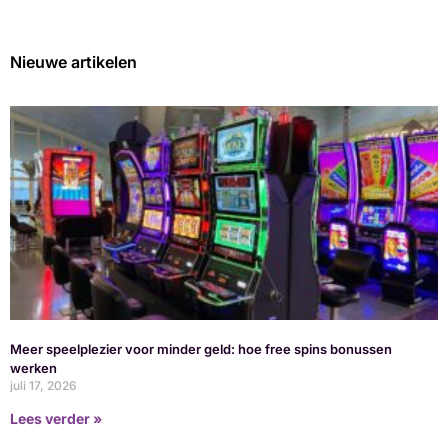
Nieuwe artikelen
Meer speelplezier voor minder geld: hoe free spins bonussen
werken
juli 17, 2026
Lees verder »