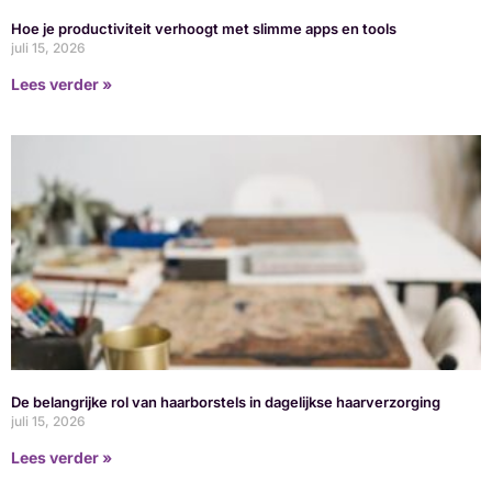
Hoe je productiviteit verhoogt met slimme apps en tools
juli 15, 2026
Lees verder »
De belangrijke rol van haarborstels in dagelijkse haarverzorging
juli 15, 2026
Lees verder »