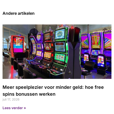
Andere artikelen
Meer speelplezier voor minder geld: hoe free
spins bonussen werken
juli 17, 2026
Lees verder »