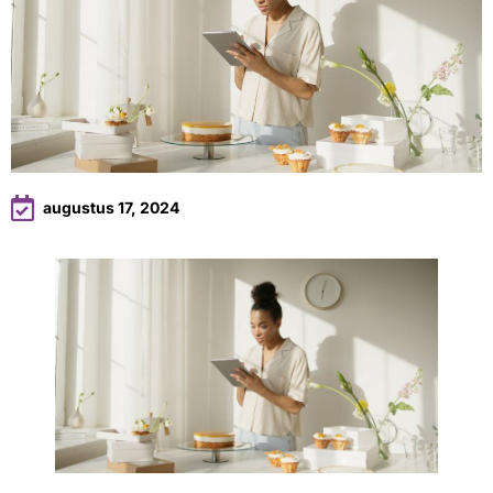
augustus 17, 2024