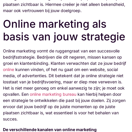
plaatsen zichtbaar is. Hiermee creëer je niet alleen bekendheid,
maar ook vertrouwen bij jouw doelgroep.
Online marketing als
basis van jouw strategie
Online marketing vormt de ruggengraat van een succesvolle
bedrijfsstrategie. Bedrijven die dit negeren, missen kansen op
groei en klantenbinding. Klanten verwachten dat ze jouw bedrijf
online
kunnen vinden, of het nu gaat om een website, social
media, of advertenties. Dit betekent dat je online strategie niet
losstaat van je bedrijfsvoering, maar er diep mee verweven is.
Het is niet meer genoeg om enkel aanwezig te zijn; je moet ook
opvallen. Een
online marketing bureau
kan hierbij helpen door
een strategie te ontwikkelen die past bij jouw doelen. Zij zorgen
ervoor dat jouw bedrijf op de juiste momenten op de juiste
plaatsen zichtbaar is, wat essentieel is voor het behalen van
succes.
De verschillende kanalen van online marketing