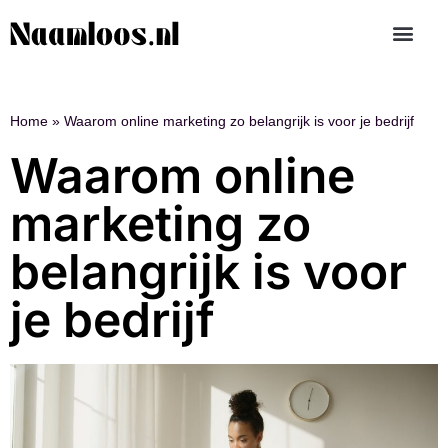
Home
»
Waarom online marketing zo belangrijk is voor je bedrijf
Waarom online
marketing zo
belangrijk is voor
je bedrijf