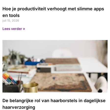
Hoe je productiviteit verhoogt met slimme apps
en tools
juli 15, 2026
Lees verder »
De belangrijke rol van haarborstels in dagelijkse
haarverzorging