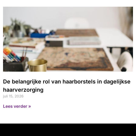
De belangrijke rol van haarborstels in dagelijkse
haarverzorging
juli 15, 2026
Lees verder »