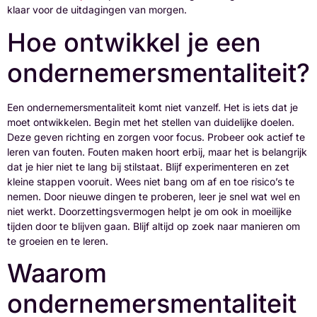
klaar voor de uitdagingen van morgen.
Hoe ontwikkel je een
ondernemersmentaliteit?
Een ondernemersmentaliteit komt niet vanzelf. Het is iets dat je
moet ontwikkelen. Begin met het stellen van duidelijke doelen.
Deze geven richting en zorgen voor focus. Probeer ook actief te
leren van fouten. Fouten maken hoort erbij, maar het is belangrijk
dat je hier niet te lang bij stilstaat. Blijf experimenteren en zet
kleine stappen vooruit. Wees niet bang om af en toe risico’s te
nemen. Door nieuwe dingen te proberen, leer je snel wat wel en
niet werkt. Doorzettingsvermogen helpt je om ook in moeilijke
tijden door te blijven gaan. Blijf altijd op zoek naar manieren om
te groeien en te leren.
Waarom
ondernemersmentaliteit