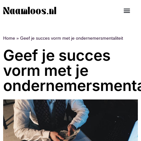
Home
»
Geef je succes vorm met je ondernemersmentaliteit
Geef je succes
vorm met je
ondernemersmental