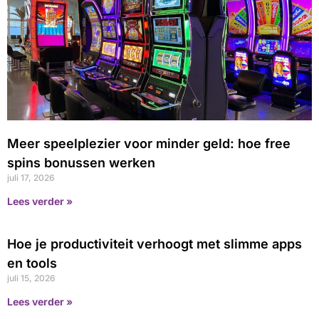
Meer speelplezier voor minder geld: hoe free
spins bonussen werken
juli 17, 2026
Lees verder »
Hoe je productiviteit verhoogt met slimme apps
en tools
juli 15, 2026
Lees verder »