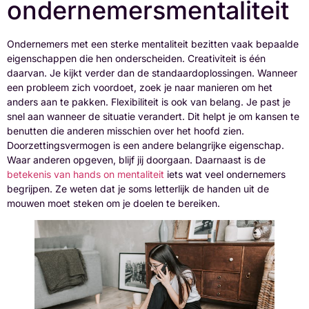
ondernemersmentaliteit
Ondernemers met een sterke mentaliteit bezitten vaak bepaalde
eigenschappen die hen onderscheiden. Creativiteit is één
daarvan. Je kijkt verder dan de standaardoplossingen. Wanneer
een probleem zich voordoet, zoek je naar manieren om het
anders aan te pakken. Flexibiliteit is ook van belang. Je past je
snel aan wanneer de situatie verandert. Dit helpt je om kansen te
benutten die anderen misschien over het hoofd zien.
Doorzettingsvermogen is een andere belangrijke eigenschap.
Waar anderen opgeven, blijf jij doorgaan. Daarnaast is de
betekenis van hands on mentaliteit
iets wat veel ondernemers
begrijpen. Ze weten dat je soms letterlijk de handen uit de
mouwen moet steken om je doelen te bereiken.