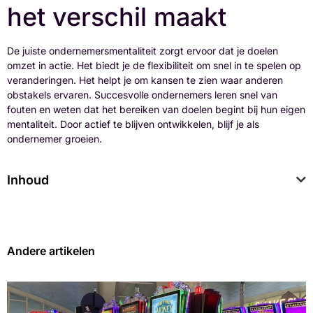
het verschil maakt
De juiste ondernemersmentaliteit zorgt ervoor dat je doelen
omzet in actie. Het biedt je de flexibiliteit om snel in te spelen op
veranderingen. Het helpt je om kansen te zien waar anderen
obstakels ervaren. Succesvolle ondernemers leren snel van
fouten en weten dat het bereiken van doelen begint bij hun eigen
mentaliteit. Door actief te blijven ontwikkelen, blijf je als
ondernemer groeien.
Inhoud
Andere artikelen