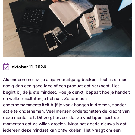
oktober 11, 2024
Als ondernemer wil je altijd vooruitgang boeken. Toch is er meer
nodig dan een goed idee of een product dat verkoopt. Het
begint bij de juiste mindset. Hoe je denkt, bepaalt hoe je handelt
en welke resultaten je behaalt. Zonder een
ondernemersmentaliteit blijf je vaak hangen in dromen, zonder
actie te ondernemen. Veel mensen onderschatten de kracht van
deze mentaliteit. Dit zorgt ervoor dat ze vastlopen, juist op
momenten dat ze willen groeien. Maar het goede nieuws is dat
iedereen deze mindset kan ontwikkelen. Het vraagt om een