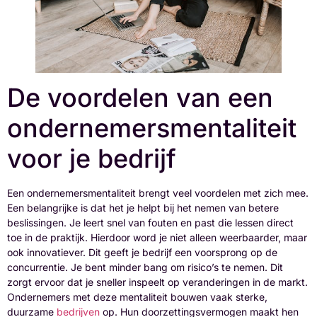
De voordelen van een
ondernemersmentaliteit
voor je bedrijf
Een ondernemersmentaliteit brengt veel voordelen met zich mee.
Een belangrijke is dat het je helpt bij het nemen van betere
beslissingen. Je leert snel van fouten en past die lessen direct
toe in de praktijk. Hierdoor word je niet alleen weerbaarder, maar
ook innovatiever. Dit geeft je bedrijf een voorsprong op de
concurrentie. Je bent minder bang om risico’s te nemen. Dit
zorgt ervoor dat je sneller inspeelt op veranderingen in de markt.
Ondernemers met deze mentaliteit bouwen vaak sterke,
duurzame
bedrijven
op. Hun doorzettingsvermogen maakt hen