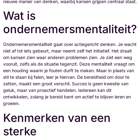
nieuwe manier van denken, waarbij kansen grijpen centraal staat.
Wat is
ondernemersmentaliteit?
Ondernemersmentaliteit gaat over actiegericht denken. Je wacht
niet af tot iets gebeurt, maar neemt zelf het initiatief. Het draait
om kansen zien waar anderen problemen zien. Je ziet een weg
vooruit, zelfs als de situatie tegenzit. Deze mentaliteit vraagt om
een houding waarin je fouten durft te maken. Maar in plaats van
stil te staan bij falen, leer je hiervan. De bereidheid om door te
zetten, maakt een groot verschil. Succes is geen kwestie van
geluk, maar van proactief handelen. Iedereen kan dit
ontwikkelen, zolang je bereid bent om actief te blijven leren en
groeien.
Kenmerken van een
sterke