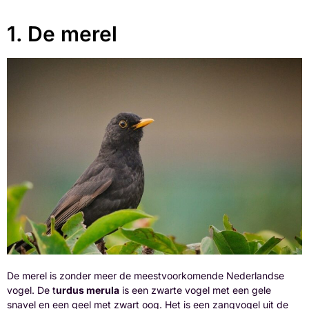
1. De merel
De merel is zonder meer de meestvoorkomende Nederlandse
vogel. De t
urdus merula
is een zwarte vogel met een gele
snavel en een geel met zwart oog. Het is een zangvogel uit de