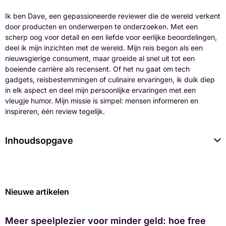
Ik ben Dave, een gepassioneerde reviewer die de wereld verkent
door producten en onderwerpen te onderzoeken. Met een
scherp oog voor detail en een liefde voor eerlijke beoordelingen,
deel ik mijn inzichten met de wereld. Mijn reis begon als een
nieuwsgierige consument, maar groeide al snel uit tot een
boeiende carrière als recensent. Of het nu gaat om tech
gadgets, reisbestemmingen of culinaire ervaringen, ik duik diep
in elk aspect en deel mijn persoonlijke ervaringen met een
vleugje humor. Mijn missie is simpel: mensen informeren en
inspireren, één review tegelijk.
Inhoudsopgave
Nieuwe artikelen
Meer speelplezier voor minder geld: hoe free