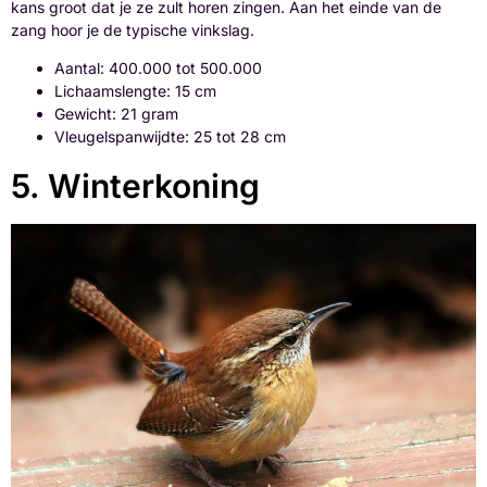
kans groot dat je ze zult horen zingen. Aan het einde van de
zang hoor je de typische vinkslag.
Aantal: 400.000 tot 500.000
Lichaamslengte: 15 cm
Gewicht: 21 gram
Vleugelspanwijdte: 25 tot 28 cm
5. Winterkoning