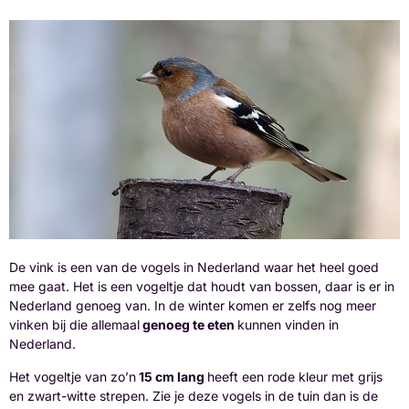
De vink is een van de vogels in Nederland waar het heel goed
mee gaat. Het is een vogeltje dat houdt van bossen, daar is er in
Nederland genoeg van. In de winter komen er zelfs nog meer
vinken bij die allemaal
genoeg te eten
kunnen vinden in
Nederland.
Het vogeltje van zo’n
15 cm lang
heeft een rode kleur met grijs
en zwart-witte strepen. Zie je deze vogels in de tuin dan is de