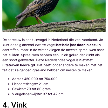
De spreeuw is een tuinvogel in Nederland die veel voorkomt. Je
kunt deze glanzend zwarte vogel
het hele jaar door in de tuin
aantreffen, maar in de winter vliegen de meeste spreeuwen naar
het zuiden. Spreeuwen hebben een uniek geluid dat klinkt als
een soort gekwetter. Deze Nederlandse vogel is
niet met
uitsterven bedreigd
. Dat heeft onder andere te maken met het
feit dat ze genoeg grasland hebben om nesten te maken.
Aantal: 450.000 tot 750.000
Lichaamslengte: 21 cm
Gewicht: 70 tot 80 gram
Vleugelspanwijdte: 37 tot 42 cm
4. Vink