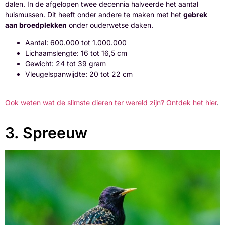
dalen. In de afgelopen twee decennia halveerde het aantal
huismussen. Dit heeft onder andere te maken met het
gebrek
aan broedplekken
onder ouderwetse daken.
Aantal: 600.000 tot 1.000.000
Lichaamslengte: 16 tot 16,5 cm
Gewicht: 24 tot 39 gram
Vleugelspanwijdte: 20 tot 22 cm
Ook weten wat de slimste dieren ter wereld zijn? Ontdek het hier
.
3. Spreeuw