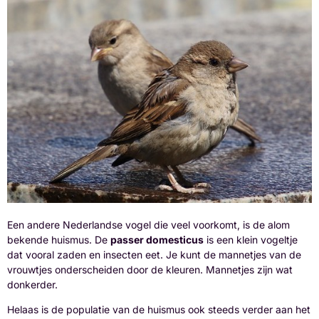
Een andere Nederlandse vogel die veel voorkomt, is de alom
bekende huismus. De
passer domesticus
is een klein vogeltje
dat vooral zaden en insecten eet. Je kunt de mannetjes van de
vrouwtjes onderscheiden door de kleuren. Mannetjes zijn wat
donkerder.
Helaas is de populatie van de huismus ook steeds verder aan het