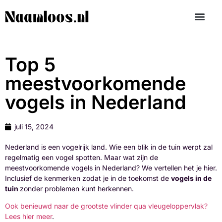
Top 5
meestvoorkomende
vogels in Nederland
juli 15, 2024
Nederland is een vogelrijk land. Wie een blik in de tuin werpt zal
regelmatig een vogel spotten. Maar wat zijn de
meestvoorkomende vogels in Nederland? We vertellen het je hier.
Inclusief de kenmerken zodat je in de toekomst de
vogels in de
tuin
zonder problemen kunt herkennen.
Ook benieuwd naar de grootste vlinder qua vleugeloppervlak?
Lees hier meer
.