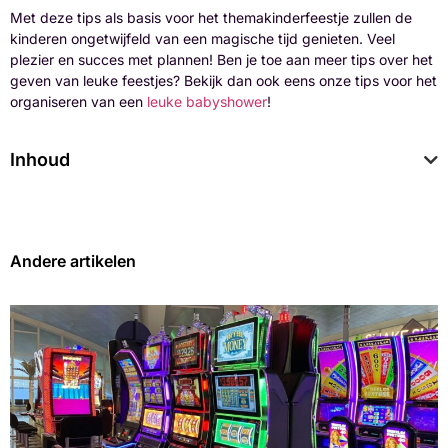
Met deze tips als basis voor het themakinderfeestje zullen de
kinderen ongetwijfeld van een magische tijd genieten. Veel
plezier en succes met plannen! Ben je toe aan meer tips over het
geven van leuke feestjes? Bekijk dan ook eens onze tips voor het
organiseren van een
leuke babyshower
!
Inhoud
Andere artikelen