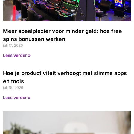
Meer speelplezier voor minder geld: hoe free
spins bonussen werken
juli 17, 2026
Lees verder »
Hoe je productiviteit verhoogt met slimme apps
en tools
juli 15, 2026
Lees verder »