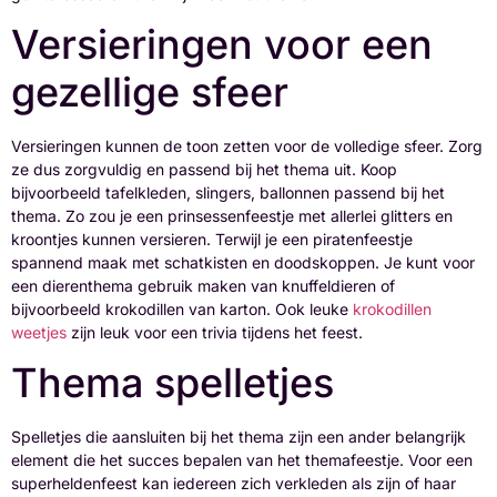
Versieringen voor een
gezellige sfeer
Versieringen kunnen de toon zetten voor de volledige sfeer. Zorg
ze dus zorgvuldig en passend bij het thema uit. Koop
bijvoorbeeld tafelkleden, slingers, ballonnen passend bij het
thema. Zo zou je een prinsessenfeestje met allerlei glitters en
kroontjes kunnen versieren. Terwijl je een piratenfeestje
spannend maak met schatkisten en doodskoppen. Je kunt voor
een dierenthema gebruik maken van knuffeldieren of
bijvoorbeeld krokodillen van karton. Ook leuke
krokodillen
weetjes
zijn leuk voor een trivia tijdens het feest.
Thema spelletjes
Spelletjes die aansluiten bij het thema zijn een ander belangrijk
element die het succes bepalen van het themafeestje. Voor een
superheldenfeest kan iedereen zich verkleden als zijn of haar