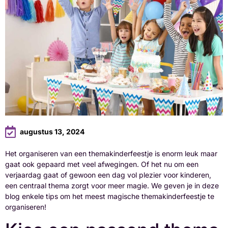
augustus 13, 2024
Het organiseren van een themakinderfeestje is enorm leuk maar
gaat ook gepaard met veel afwegingen. Of het nu om een
verjaardag gaat of gewoon een dag vol plezier voor kinderen,
een centraal thema zorgt voor meer magie. We geven je in deze
blog enkele tips om het meest magische themakinderfeestje te
organiseren!