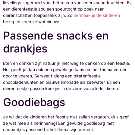
lievelings superheld voor het testen van ieders superkrachten. Bij
een dierenfeestje zou een speurtocht op zoek naar
dierenschatten toepasselijk zijn. Zo
vermaak je de kinderen
bezig en leren ze wat nieuws.
Passende snacks en
drankjes
Eten en drinken zijn natuurlijk niet weg te denken op een feestje.
Het geeft je dan ook een geweldige kans om het thema verder
door te voeren. Serveer tijdens een piratenfeestje
chocolademunten en blauwe limonade als zeewater. Bij een
dierenfeestje passen koekjes in de vorm van allerlei dieren.
Goodiebags
Je wil dat de kinderen het feestje niet zullen vergeten, dus geef
ze wat mee als herinnering! Een gevulde goodiebag met
cadeautjes passend bij het thema zijn perfect.