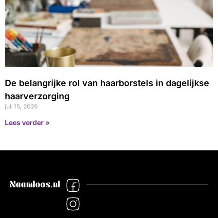
De belangrijke rol van haarborstels in dagelijkse
haarverzorging
juli 15, 2026
Lees verder »