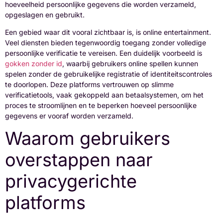
hoeveelheid persoonlijke gegevens die worden verzameld,
opgeslagen en gebruikt.
Een gebied waar dit vooral zichtbaar is, is online entertainment.
Veel diensten bieden tegenwoordig toegang zonder volledige
persoonlijke verificatie te vereisen. Een duidelijk voorbeeld is
gokken zonder id
, waarbij gebruikers online spellen kunnen
spelen zonder de gebruikelijke registratie of identiteitscontroles
te doorlopen. Deze platforms vertrouwen op slimme
verificatietools, vaak gekoppeld aan betaalsystemen, om het
proces te stroomlijnen en te beperken hoeveel persoonlijke
gegevens er vooraf worden verzameld.
Waarom gebruikers
overstappen naar
privacygerichte
platforms