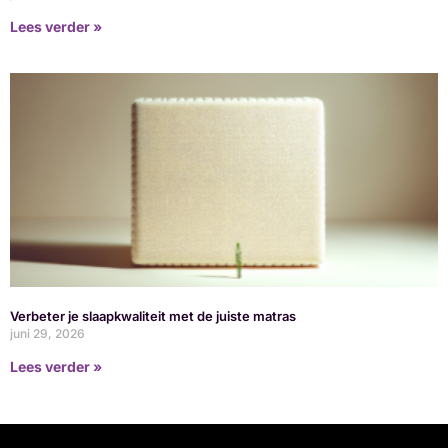
Lees verder »
Verbeter je slaapkwaliteit met de juiste matras
juni 29, 2026
Lees verder »