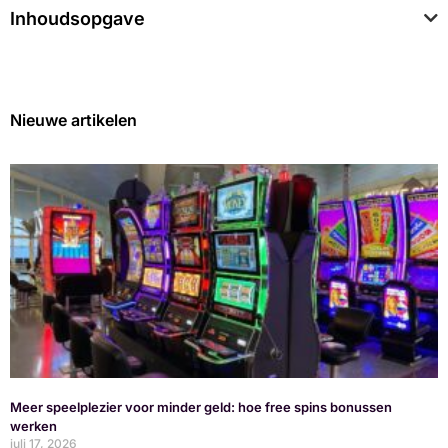
Inhoudsopgave
Nieuwe artikelen
Meer speelplezier voor minder geld: hoe free spins bonussen
werken
juli 17, 2026