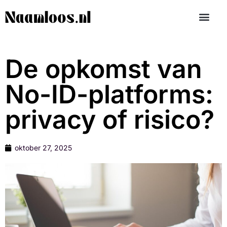
De opkomst van
No-ID-platforms:
privacy of risico?
oktober 27, 2025