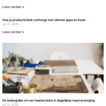
Lees verder »
Hoe je productiviteit verhoogt met slimme apps en tools
juli 15, 2026
Lees verder »
De belangrijke rol van haarborstels in dagelijkse haarverzorging
juli 15, 2026