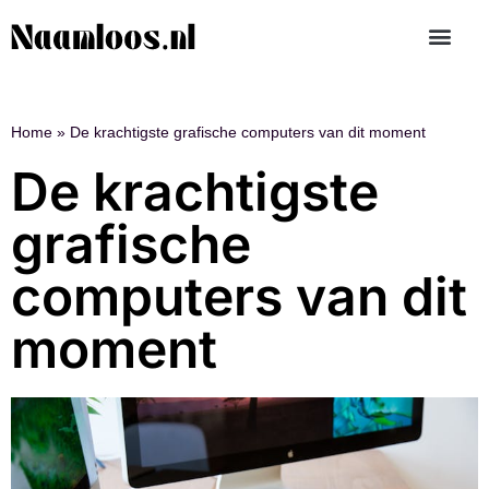
Home
»
De krachtigste grafische computers van dit moment
De krachtigste
grafische
computers van dit
moment