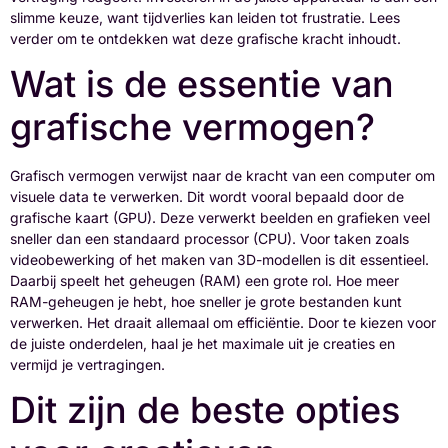
slimme keuze, want tijdverlies kan leiden tot frustratie. Lees
verder om te ontdekken wat deze grafische kracht inhoudt.
Wat is de essentie van
grafische vermogen?
Grafisch vermogen verwijst naar de kracht van een computer om
visuele data te verwerken. Dit wordt vooral bepaald door de
grafische kaart (GPU). Deze verwerkt beelden en grafieken veel
sneller dan een standaard processor (CPU). Voor taken zoals
videobewerking of het maken van 3D-modellen is dit essentieel.
Daarbij speelt het geheugen (RAM) een grote rol. Hoe meer
RAM-geheugen je hebt, hoe sneller je grote bestanden kunt
verwerken. Het draait allemaal om efficiëntie. Door te kiezen voor
de juiste onderdelen, haal je het maximale uit je creaties en
vermijd je vertragingen.
Dit zijn de beste opties