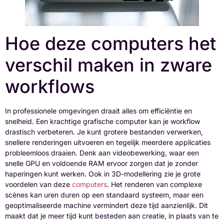
Hoe deze computers het
verschil maken in zware
workflows
In professionele omgevingen draait alles om efficiëntie en
snelheid. Een krachtige grafische computer kan je workflow
drastisch verbeteren. Je kunt grotere bestanden verwerken,
snellere renderingen uitvoeren en tegelijk meerdere applicaties
probleemloos draaien. Denk aan videobewerking, waar een
snelle GPU en voldoende RAM ervoor zorgen dat je zonder
haperingen kunt werken. Ook in 3D-modellering zie je grote
voordelen van deze
computers
. Het renderen van complexe
scènes kan uren duren op een standaard systeem, maar een
geoptimaliseerde machine vermindert deze tijd aanzienlijk. Dit
maakt dat je meer tijd kunt besteden aan creatie, in plaats van te