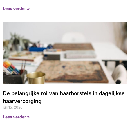
Lees verder »
De belangrijke rol van haarborstels in dagelijkse
haarverzorging
juli 15, 2026
Lees verder »