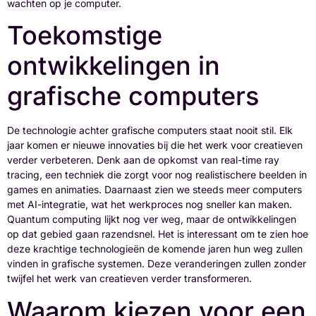
wachten op je computer.
Toekomstige
ontwikkelingen in
grafische computers
De technologie achter grafische computers staat nooit stil. Elk
jaar komen er nieuwe innovaties bij die het werk voor creatieven
verder verbeteren. Denk aan de opkomst van real-time ray
tracing, een techniek die zorgt voor nog realistischere beelden in
games en animaties. Daarnaast zien we steeds meer computers
met AI-integratie, wat het werkproces nog sneller kan maken.
Quantum computing lijkt nog ver weg, maar de ontwikkelingen
op dat gebied gaan razendsnel. Het is interessant om te zien hoe
deze krachtige technologieën de komende jaren hun weg zullen
vinden in grafische systemen. Deze veranderingen zullen zonder
twijfel het werk van creatieven verder transformeren.
Waarom kiezen voor een