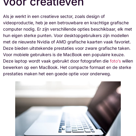
voor creatieven
Als je werkt in een creatieve sector, zoals design of
videoproductie, heb je een betrouwbare en krachtige grafische
computer nodig. Er zijn verschillende opties beschikbaar, elk met
hun eigen sterke punten. Voor desktopgebruikers zijn modellen
met de nieuwste Nvidia of AMD grafische kaarten vaak favoriet.
Deze bieden uitstekende prestaties voor zware grafische taken.
Voor mobiele gebruikers is de MacBook een populaire keuze.
Deze laptop wordt vaak gebruikt door fotografen die
foto’s
willen
bewerken op een MacBook. Het compacte formaat en de sterke
prestaties maken het een goede optie voor onderweg.