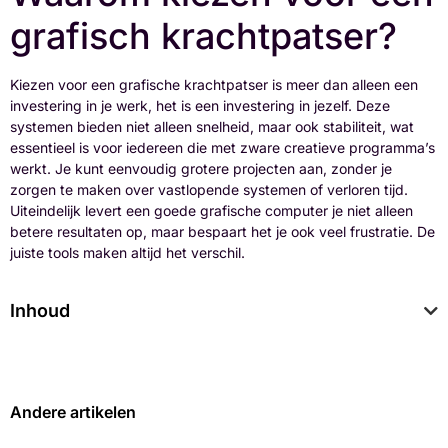
grafisch krachtpatser?
Kiezen voor een grafische krachtpatser is meer dan alleen een
investering in je werk, het is een investering in jezelf. Deze
systemen bieden niet alleen snelheid, maar ook stabiliteit, wat
essentieel is voor iedereen die met zware creatieve programma’s
werkt. Je kunt eenvoudig grotere projecten aan, zonder je
zorgen te maken over vastlopende systemen of verloren tijd.
Uiteindelijk levert een goede grafische computer je niet alleen
betere resultaten op, maar bespaart het je ook veel frustratie. De
juiste tools maken altijd het verschil.
Inhoud
Andere artikelen