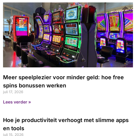
Meer speelplezier voor minder geld: hoe free
spins bonussen werken
juli 17, 2026
Lees verder »
Hoe je productiviteit verhoogt met slimme apps
en tools
juli 15, 2026