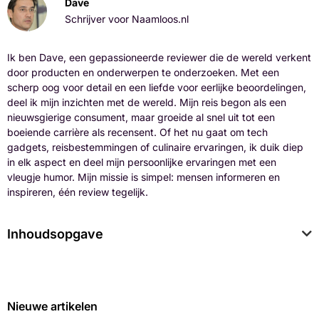
Dave
Schrijver voor Naamloos.nl
Ik ben Dave, een gepassioneerde reviewer die de wereld verkent
door producten en onderwerpen te onderzoeken. Met een
scherp oog voor detail en een liefde voor eerlijke beoordelingen,
deel ik mijn inzichten met de wereld. Mijn reis begon als een
nieuwsgierige consument, maar groeide al snel uit tot een
boeiende carrière als recensent. Of het nu gaat om tech
gadgets, reisbestemmingen of culinaire ervaringen, ik duik diep
in elk aspect en deel mijn persoonlijke ervaringen met een
vleugje humor. Mijn missie is simpel: mensen informeren en
inspireren, één review tegelijk.
Inhoudsopgave
Nieuwe artikelen