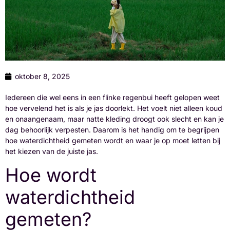
oktober 8, 2025
Iedereen die wel eens in een flinke regenbui heeft gelopen weet
hoe vervelend het is als je jas doorlekt. Het voelt niet alleen koud
en onaangenaam, maar natte kleding droogt ook slecht en kan je
dag behoorlijk verpesten. Daarom is het handig om te begrijpen
hoe waterdichtheid gemeten wordt en waar je op moet letten bij
het kiezen van de juiste jas.
Hoe wordt
waterdichtheid
gemeten?