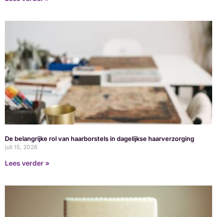
De belangrijke rol van haarborstels in dagelijkse haarverzorging
juli 15, 2026
Lees verder »