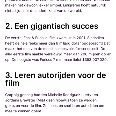
maken het gewoon lekker simpel. Emigreren hoeft natuurlijk
niet altijd naar de andere kant van de wereld.
2. Een gigantisch succes
De eerste ‘Fast & Furious’ film kwam uit in 2001. Sindsdien
heeft de hele reeks meer dan 6 miljard dollar opgebracht! Dat
maakt het een van de meest succesvolle filmseries ooit. De
aller eerste film haalde wereldwijd meer dan 200 miljoen dollar
op! De hoogste was Furious 7 met maar liefst $353,007,020.
3. Leren autorijden voor de
film
Grappig genoeg hadden Michelle Rodriguez (Letty) en
Jordana Brewster (Mia) geen rijbewijs toen ze werden
gekozen voor de film. Ze moesten snel leren autorijden om
mee te kunnen doen!