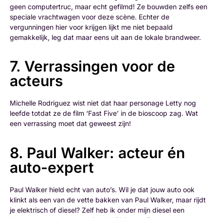
geen computertruc, maar echt gefilmd! Ze bouwden zelfs een
speciale vrachtwagen voor deze scène. Echter de
vergunningen hier voor krijgen lijkt me niet bepaald
gemakkelijk, leg dat maar eens uit aan de lokale brandweer.
7. Verrassingen voor de
acteurs
Michelle Rodriguez wist niet dat haar personage Letty nog
leefde totdat ze de film ‘Fast Five’ in de bioscoop zag. Wat
een verrassing moet dat geweest zijn!
8. Paul Walker: acteur én
auto-expert
Paul Walker hield echt van auto’s. Wil je dat jouw auto ook
klinkt als een van de vette bakken van Paul Walker, maar rijdt
je elektrisch of diesel? Zelf heb ik onder mijn diesel een