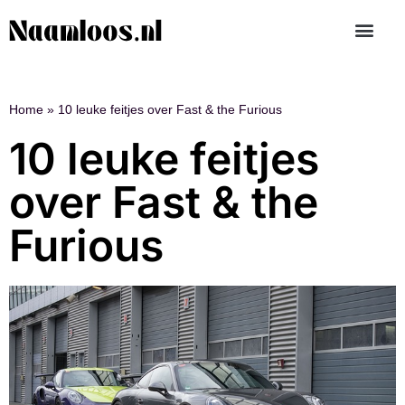
Home
»
10 leuke feitjes over Fast & the Furious
10 leuke feitjes
over Fast & the
Furious