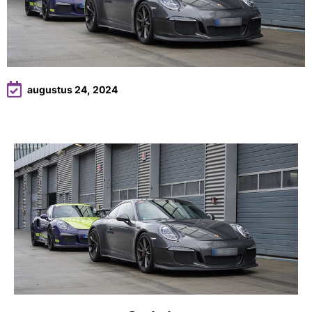
augustus 24, 2024