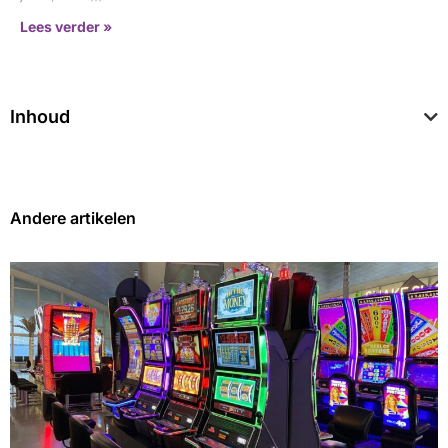
Lees verder »
Inhoud
Andere artikelen