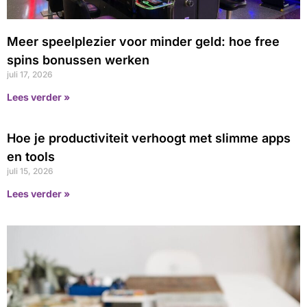
Meer speelplezier voor minder geld: hoe free
spins bonussen werken
juli 17, 2026
Lees verder »
Hoe je productiviteit verhoogt met slimme apps
en tools
juli 15, 2026
Lees verder »