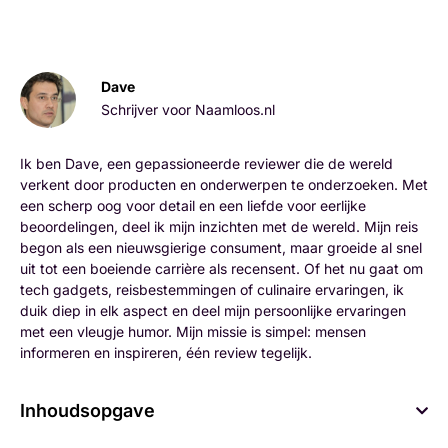
Dave
Schrijver voor Naamloos.nl
Ik ben Dave, een gepassioneerde reviewer die de wereld
verkent door producten en onderwerpen te onderzoeken. Met
een scherp oog voor detail en een liefde voor eerlijke
beoordelingen, deel ik mijn inzichten met de wereld. Mijn reis
begon als een nieuwsgierige consument, maar groeide al snel
uit tot een boeiende carrière als recensent. Of het nu gaat om
tech gadgets, reisbestemmingen of culinaire ervaringen, ik
duik diep in elk aspect en deel mijn persoonlijke ervaringen
met een vleugje humor. Mijn missie is simpel: mensen
informeren en inspireren, één review tegelijk.
Inhoudsopgave