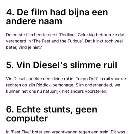
4. De film had bijna een
andere naam
De eerste film heette eerst ‘Redline’. Gelukkig hebben ze dat
veranderd in ‘The Fast and the Furious’. Dat klinkt toch veel
beter, vind je niet?
5. Vin Diesel's slimme ruil
Vin Diesel speelde een kleine rol in ‘Tokyo Drift’ in ruil voor de
rechten op zijn Riddick-personage. Slim onderhandeld, we
kunnen het ons nu natuurlijk niet anders voorstellen.
6. Echte stunts, geen
computer
In ‘Fast Five’ botst een vrachtwagen tegen een trein. Dit was