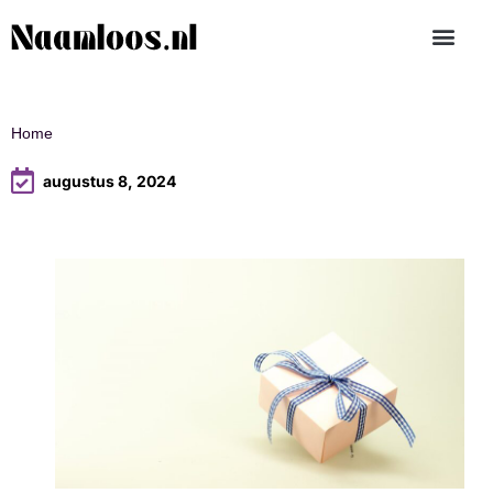
Home
augustus 8, 2024