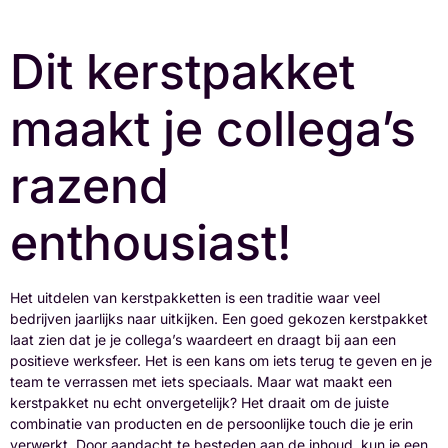
Dit kerstpakket
maakt je collega’s
razend
enthousiast!
Het uitdelen van kerstpakketten is een traditie waar veel
bedrijven jaarlijks naar uitkijken. Een goed gekozen kerstpakket
laat zien dat je je collega’s waardeert en draagt bij aan een
positieve werksfeer. Het is een kans om iets terug te geven en je
team te verrassen met iets speciaals. Maar wat maakt een
kerstpakket nu echt onvergetelijk? Het draait om de juiste
combinatie van producten en de persoonlijke touch die je erin
verwerkt. Door aandacht te besteden aan de inhoud, kun je een