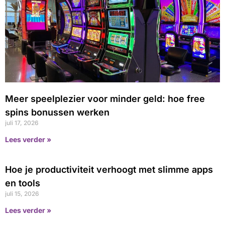
Meer speelplezier voor minder geld: hoe free
spins bonussen werken
juli 17, 2026
Lees verder »
Hoe je productiviteit verhoogt met slimme apps
en tools
juli 15, 2026
Lees verder »