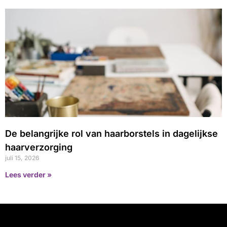
De belangrijke rol van haarborstels in dagelijkse
haarverzorging
juli 15, 2026
Lees verder »