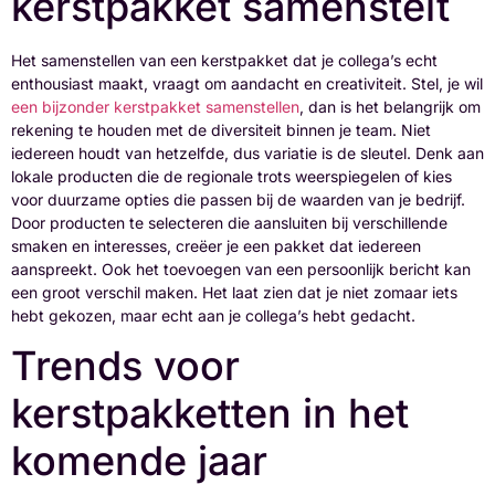
kerstpakket samenstelt
Het samenstellen van een kerstpakket dat je collega’s echt
enthousiast maakt, vraagt om aandacht en creativiteit. Stel, je wil
een bijzonder kerstpakket samenstellen
, dan is het belangrijk om
rekening te houden met de diversiteit binnen je team. Niet
iedereen houdt van hetzelfde, dus variatie is de sleutel. Denk aan
lokale producten die de regionale trots weerspiegelen of kies
voor duurzame opties die passen bij de waarden van je bedrijf.
Door producten te selecteren die aansluiten bij verschillende
smaken en interesses, creëer je een pakket dat iedereen
aanspreekt. Ook het toevoegen van een persoonlijk bericht kan
een groot verschil maken. Het laat zien dat je niet zomaar iets
hebt gekozen, maar echt aan je collega’s hebt gedacht.
Trends voor
kerstpakketten in het
komende jaar