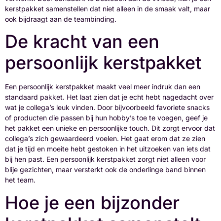
kerstpakket samenstellen dat niet alleen in de smaak valt, maar
ook bijdraagt aan de teambinding.
De kracht van een
persoonlijk kerstpakket
Een persoonlijk kerstpakket maakt veel meer indruk dan een
standaard pakket. Het laat zien dat je echt hebt nagedacht over
wat je collega’s leuk vinden. Door bijvoorbeeld favoriete snacks
of producten die passen bij hun hobby’s toe te voegen, geef je
het pakket een unieke en persoonlijke touch. Dit zorgt ervoor dat
collega’s zich gewaardeerd voelen. Het gaat erom dat ze zien
dat je tijd en moeite hebt gestoken in het uitzoeken van iets dat
bij hen past. Een persoonlijk kerstpakket zorgt niet alleen voor
blije gezichten, maar versterkt ook de onderlinge band binnen
het team.
Hoe je een bijzonder