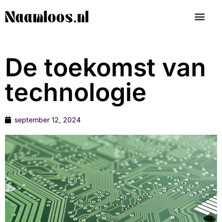
De toekomst van
technologie
september 12, 2024