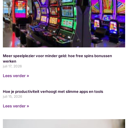
Meer speelplezier voor minder geld: hoe free spins bonussen
werken
juli 17, 2026
Lees verder »
Hoe je productiviteit verhoogt met slimme apps en tools
juli 15, 2026
Lees verder »