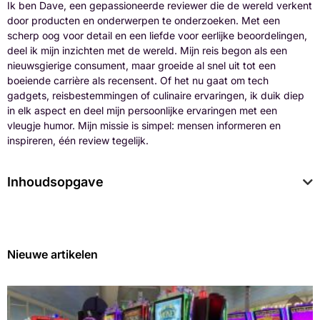
Ik ben Dave, een gepassioneerde reviewer die de wereld verkent
door producten en onderwerpen te onderzoeken. Met een
scherp oog voor detail en een liefde voor eerlijke beoordelingen,
deel ik mijn inzichten met de wereld. Mijn reis begon als een
nieuwsgierige consument, maar groeide al snel uit tot een
boeiende carrière als recensent. Of het nu gaat om tech
gadgets, reisbestemmingen of culinaire ervaringen, ik duik diep
in elk aspect en deel mijn persoonlijke ervaringen met een
vleugje humor. Mijn missie is simpel: mensen informeren en
inspireren, één review tegelijk.
Inhoudsopgave
Nieuwe artikelen