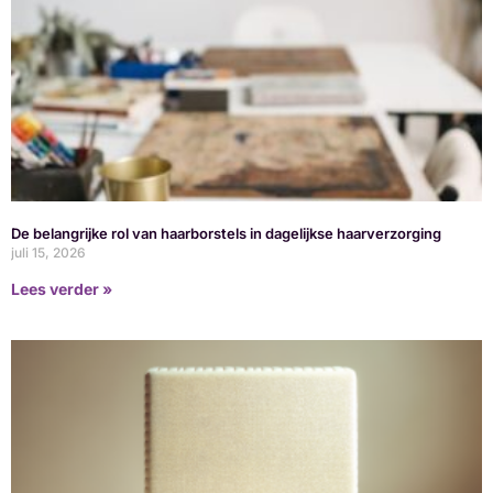
De belangrijke rol van haarborstels in dagelijkse haarverzorging
juli 15, 2026
Lees verder »