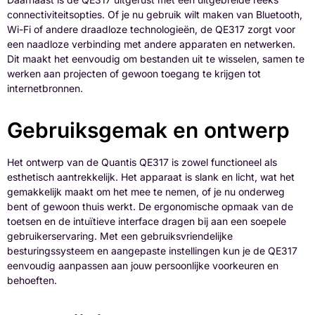
connectiviteitsopties. Of je nu gebruik wilt maken van Bluetooth,
Wi-Fi of andere draadloze technologieën, de QE317 zorgt voor
een naadloze verbinding met andere apparaten en netwerken.
Dit maakt het eenvoudig om bestanden uit te wisselen, samen te
werken aan projecten of gewoon toegang te krijgen tot
internetbronnen.
Gebruiksgemak en ontwerp
Het ontwerp van de Quantis QE317 is zowel functioneel als
esthetisch aantrekkelijk. Het apparaat is slank en licht, wat het
gemakkelijk maakt om het mee te nemen, of je nu onderweg
bent of gewoon thuis werkt. De ergonomische opmaak van de
toetsen en de intuïtieve interface dragen bij aan een soepele
gebruikerservaring. Met een gebruiksvriendelijke
besturingssysteem en aangepaste instellingen kun je de QE317
eenvoudig aanpassen aan jouw persoonlijke voorkeuren en
behoeften.