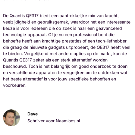
De Quantis QE317 biedt een aantrekkelijke mix van kracht,
veelzijdigheid en gebruiksgemak, waardoor het een interessante
keuze is voor iedereen die op zoek is naar een geavanceerd
technologie-apparaat. Of je nu een professional bent die
behoefte heeft aan krachtige prestaties of een tech-liefhebber
die graag de nieuwste gadgets uitprobeert, de QE317 heeft veel
te bieden. Vergelijkend met andere opties op de markt, kan de
Quantis QE317 zeker als een sterk alternatief worden
beschouwd. Toch is het belangrijk om goed onderzoek te doen
en verschillende apparaten te vergelijken om te ontdekken wat
het beste alternatief is voor jouw specifieke behoeften en
voorkeuren.
Dave
Schrijver voor Naamloos.nl