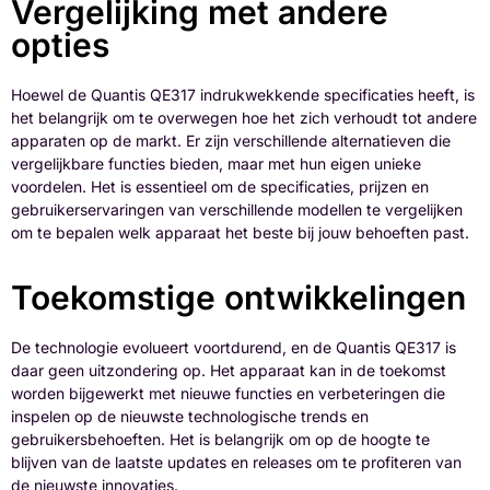
Vergelijking met andere
opties
Hoewel de Quantis QE317 indrukwekkende specificaties heeft, is
het belangrijk om te overwegen hoe het zich verhoudt tot andere
apparaten op de markt. Er zijn verschillende alternatieven die
vergelijkbare functies bieden, maar met hun eigen unieke
voordelen. Het is essentieel om de specificaties, prijzen en
gebruikerservaringen van verschillende modellen te vergelijken
om te bepalen welk apparaat het beste bij jouw behoeften past.
Toekomstige ontwikkelingen
De technologie evolueert voortdurend, en de Quantis QE317 is
daar geen uitzondering op. Het apparaat kan in de toekomst
worden bijgewerkt met nieuwe functies en verbeteringen die
inspelen op de nieuwste technologische trends en
gebruikersbehoeften. Het is belangrijk om op de hoogte te
blijven van de laatste updates en releases om te profiteren van
de nieuwste innovaties.