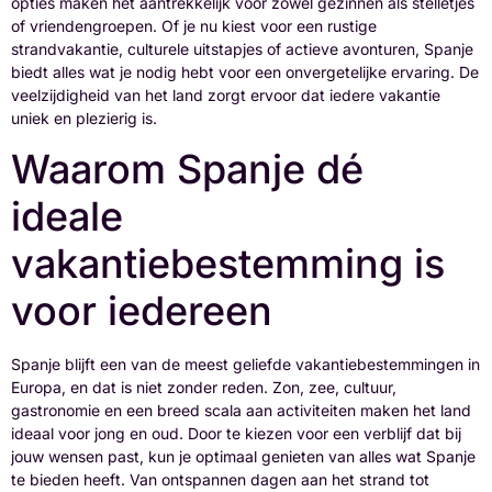
opties maken het aantrekkelijk voor zowel gezinnen als stelletjes
of vriendengroepen. Of je nu kiest voor een rustige
strandvakantie, culturele uitstapjes of actieve avonturen, Spanje
biedt alles wat je nodig hebt voor een onvergetelijke ervaring. De
veelzijdigheid van het land zorgt ervoor dat iedere vakantie
uniek en plezierig is.
Waarom Spanje dé
ideale
vakantiebestemming is
voor iedereen
Spanje blijft een van de meest geliefde vakantiebestemmingen in
Europa, en dat is niet zonder reden. Zon, zee, cultuur,
gastronomie en een breed scala aan activiteiten maken het land
ideaal voor jong en oud. Door te kiezen voor een verblijf dat bij
jouw wensen past, kun je optimaal genieten van alles wat Spanje
te bieden heeft. Van ontspannen dagen aan het strand tot