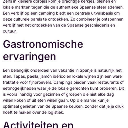
Zelfs in kleinere dorpjes kom je prachtige kerkjes, pleinen en
lokale markten tegen die de authentieke Spaanse sfeer ademen.
Een verblijf op een camping biedt een centrale uitvalsbasis om
deze culturele parels te ontdekken. Zo combineer je ontspannen
verblijf met het ontdekken van de Spaanse geschiedenis en
cultuur.
Gastronomische
ervaringen
Een belangrijk onderdeel van vakantie in Spanje is natuurlijk het
eten. Tapas, paella, jamón ibérico en lokale wijnen zijn een ware
traktatie voor fijnproevers. Campings bieden vaak restaurants of
eetmogelijkheden waar je de lokale gerechten kunt proberen. Dit
is vooral handig voor gezinnen of groepen die niet elke dag
willen koken of uit eten willen gaan. Op die manier kun je
optimaal genieten van de Spaanse keuken, zonder dat je je druk
hoeft te maken over de logistiek.
Activiteiten en