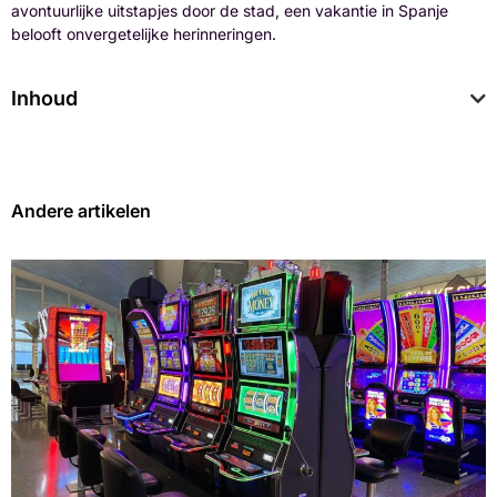
avontuurlijke uitstapjes door de stad, een vakantie in Spanje
belooft onvergetelijke herinneringen.
Inhoud
Andere artikelen