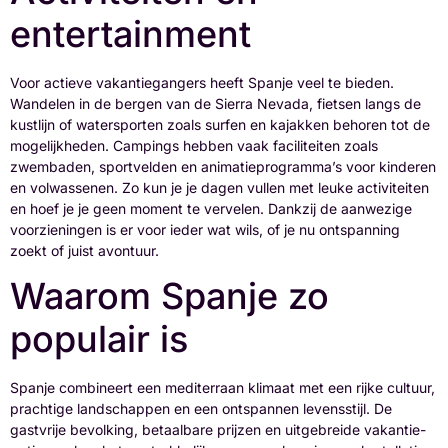
entertainment
Voor actieve vakantiegangers heeft Spanje veel te bieden.
Wandelen in de bergen van de Sierra Nevada, fietsen langs de
kustlijn of watersporten zoals surfen en kajakken behoren tot de
mogelijkheden. Campings hebben vaak faciliteiten zoals
zwembaden, sportvelden en animatieprogramma’s voor kinderen
en volwassenen. Zo kun je je dagen vullen met leuke activiteiten
en hoef je je geen moment te vervelen. Dankzij de aanwezige
voorzieningen is er voor ieder wat wils, of je nu ontspanning
zoekt of juist avontuur.
Waarom Spanje zo
populair is
Spanje combineert een mediterraan klimaat met een rijke cultuur,
prachtige landschappen en een ontspannen levensstijl. De
gastvrije bevolking, betaalbare prijzen en uitgebreide vakantie-