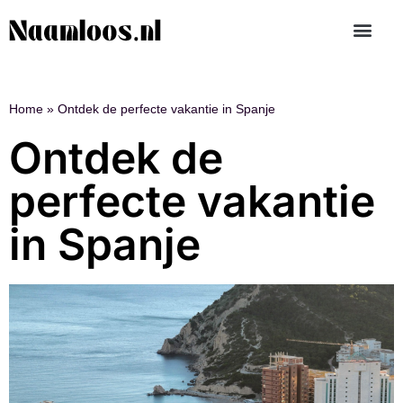
Home
»
Ontdek de perfecte vakantie in Spanje
Ontdek de
perfecte vakantie
in Spanje