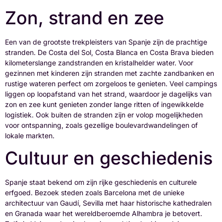
Zon, strand en zee
Een van de grootste trekpleisters van Spanje zijn de prachtige
stranden. De Costa del Sol, Costa Blanca en Costa Brava bieden
kilometerslange zandstranden en kristalhelder water. Voor
gezinnen met kinderen zijn stranden met zachte zandbanken en
rustige wateren perfect om zorgeloos te genieten. Veel campings
liggen op loopafstand van het strand, waardoor je dagelijks van
zon en zee kunt genieten zonder lange ritten of ingewikkelde
logistiek. Ook buiten de stranden zijn er volop mogelijkheden
voor ontspanning, zoals gezellige boulevardwandelingen of
lokale markten.
Cultuur en geschiedenis
Spanje staat bekend om zijn rijke geschiedenis en culturele
erfgoed. Bezoek steden zoals Barcelona met de unieke
architectuur van Gaudí, Sevilla met haar historische kathedralen
en Granada waar het wereldberoemde Alhambra je betovert.