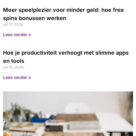
Meer speelplezier voor minder geld: hoe free
spins bonussen werken
juli 17, 2026
Lees verder »
Hoe je productiviteit verhoogt met slimme apps
en tools
juli 15, 2026
Lees verder »