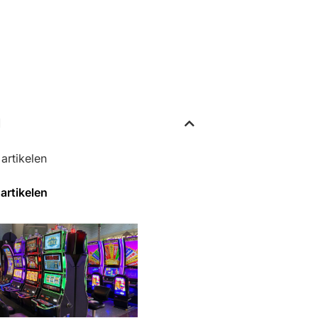
d
artikelen
artikelen