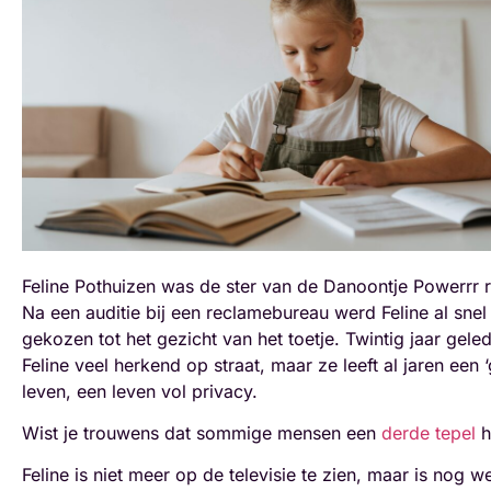
Feline Pothuizen was de ster van de Danoontje Powerrr 
Na een auditie bij een reclamebureau werd Feline al snel
gekozen tot het gezicht van het toetje. Twintig jaar gel
Feline veel herkend op straat, maar ze leeft al jaren een
leven, een leven vol privacy.
Wist je trouwens dat sommige mensen een
derde tepel
h
Feline is niet meer op de televisie te zien, maar is nog we