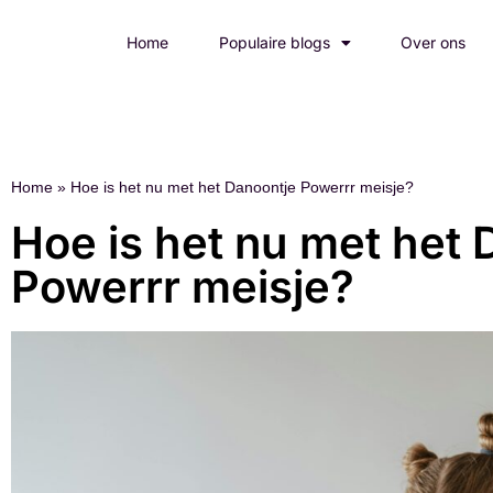
Home
Populaire blogs
Over ons
Home
»
Hoe is het nu met het Danoontje Powerrr meisje?
Hoe is het nu met het 
Powerrr meisje?