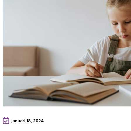
januari 18, 2024