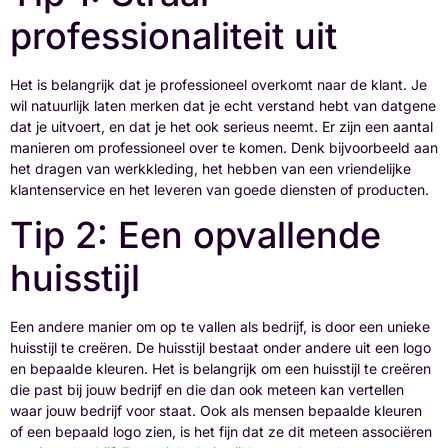
professionaliteit uit
Het is belangrijk dat je professioneel overkomt naar de klant. Je
wil natuurlijk laten merken dat je echt verstand hebt van datgene
dat je uitvoert, en dat je het ook serieus neemt. Er zijn een aantal
manieren om professioneel over te komen. Denk bijvoorbeeld aan
het dragen van werkkleding, het hebben van een vriendelijke
klantenservice en het leveren van goede diensten of producten.
Tip 2: Een opvallende
huisstijl
Een andere manier om op te vallen als bedrijf, is door een unieke
huisstijl te creëren. De huisstijl bestaat onder andere uit een logo
en bepaalde kleuren. Het is belangrijk om een huisstijl te creëren
die past bij jouw bedrijf en die dan ook meteen kan vertellen
waar jouw bedrijf voor staat. Ook als mensen bepaalde kleuren
of een bepaald logo zien, is het fijn dat ze dit meteen associëren