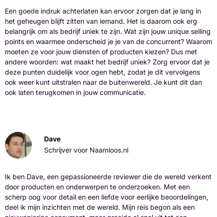
Een goede indruk achterlaten kan ervoor zorgen dat je lang in
het geheugen blijft zitten van iemand. Het is daarom ook erg
belangrijk om als bedrijf uniek te zijn. Wat zijn jouw unique selling
points en waarmee onderscheid je je van de concurrent? Waarom
moeten ze voor jouw diensten of producten kiezen? Dus met
andere woorden: wat maakt het bedrijf uniek? Zorg ervoor dat je
deze punten duidelijk voor ogen hebt, zodat je dit vervolgens
ook weer kunt uitstralen naar de buitenwereld. Je kunt dit dan
ook laten terugkomen in jouw communicatie.
Dave
Schrijver voor Naamloos.nl
Ik ben Dave, een gepassioneerde reviewer die de wereld verkent
door producten en onderwerpen te onderzoeken. Met een
scherp oog voor detail en een liefde voor eerlijke beoordelingen,
deel ik mijn inzichten met de wereld. Mijn reis begon als een