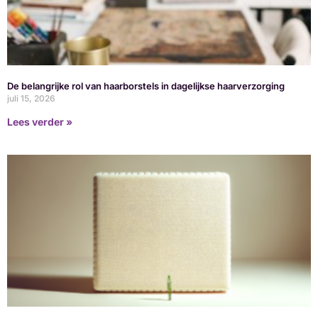
De belangrijke rol van haarborstels in dagelijkse haarverzorging
juli 15, 2026
Lees verder »