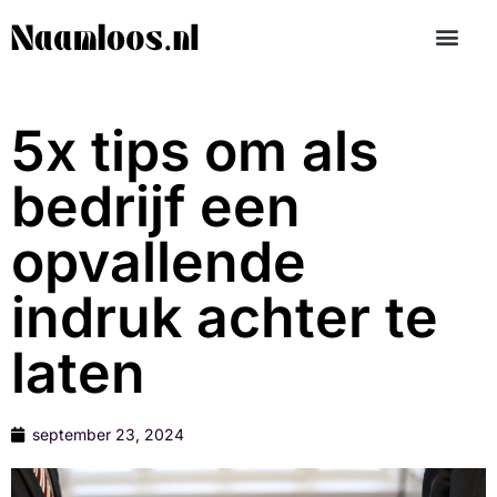
5x tips om als
bedrijf een
opvallende
indruk achter te
laten
september 23, 2024