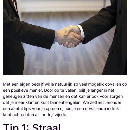
Met een eigen bedrijf wil je natuurlijk zo veel mogelijk opvallen op
een positieve manier. Door op te vallen, blijf je langer in het
geheugen zitten van de mensen en dat kan er ook voor zorgen
dat je meer klanten kunt binnenhengelen. We zetten hieronder
een aantal tips voor je op een rij hoe je een opvallende indruk
kunt achterlaten als bedrijf zijnde.
Tip 1: Straal