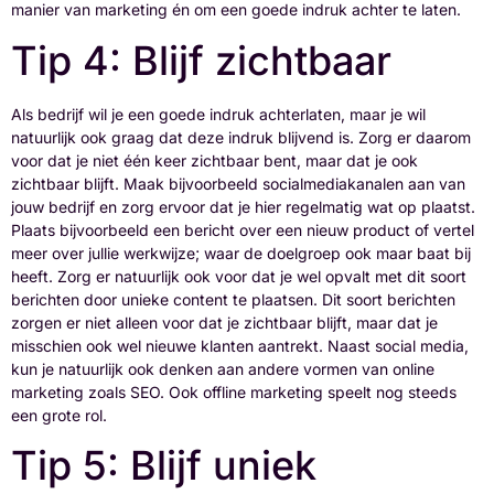
manier van marketing én om een goede indruk achter te laten.
Tip 4: Blijf zichtbaar
Als bedrijf wil je een goede indruk achterlaten, maar je wil
natuurlijk ook graag dat deze indruk blijvend is. Zorg er daarom
voor dat je niet één keer zichtbaar bent, maar dat je ook
zichtbaar blijft. Maak bijvoorbeeld socialmediakanalen aan van
jouw bedrijf en zorg ervoor dat je hier regelmatig wat op plaatst.
Plaats bijvoorbeeld een bericht over een nieuw product of vertel
meer over jullie werkwijze; waar de doelgroep ook maar baat bij
heeft. Zorg er natuurlijk ook voor dat je wel opvalt met dit soort
berichten door unieke content te plaatsen. Dit soort berichten
zorgen er niet alleen voor dat je zichtbaar blijft, maar dat je
misschien ook wel nieuwe klanten aantrekt. Naast social media,
kun je natuurlijk ook denken aan andere vormen van online
marketing zoals SEO. Ook offline marketing speelt nog steeds
een grote rol.
Tip 5: Blijf uniek