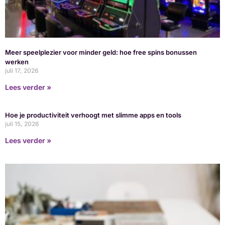
Meer speelplezier voor minder geld: hoe free spins bonussen
werken
juli 17, 2026
Lees verder »
Hoe je productiviteit verhoogt met slimme apps en tools
juli 15, 2026
Lees verder »