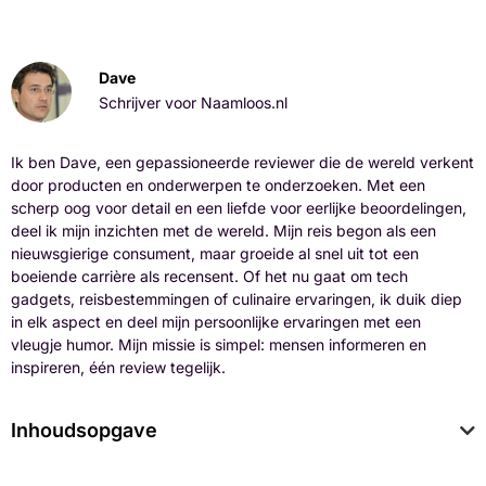
Dave
Schrijver voor Naamloos.nl
Ik ben Dave, een gepassioneerde reviewer die de wereld verkent
door producten en onderwerpen te onderzoeken. Met een
scherp oog voor detail en een liefde voor eerlijke beoordelingen,
deel ik mijn inzichten met de wereld. Mijn reis begon als een
nieuwsgierige consument, maar groeide al snel uit tot een
boeiende carrière als recensent. Of het nu gaat om tech
gadgets, reisbestemmingen of culinaire ervaringen, ik duik diep
in elk aspect en deel mijn persoonlijke ervaringen met een
vleugje humor. Mijn missie is simpel: mensen informeren en
inspireren, één review tegelijk.
Inhoudsopgave