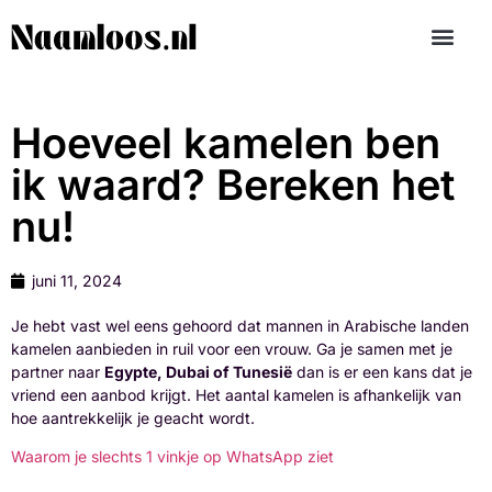
Hoeveel kamelen ben
ik waard? Bereken het
nu!
juni 11, 2024
Je hebt vast wel eens gehoord dat mannen in Arabische landen
kamelen aanbieden in ruil voor een vrouw. Ga je samen met je
partner naar
Egypte, Dubai of Tunesië
dan is er een kans dat je
vriend een aanbod krijgt. Het aantal kamelen is afhankelijk van
hoe aantrekkelijk je geacht wordt.
Waarom je slechts 1 vinkje op WhatsApp ziet