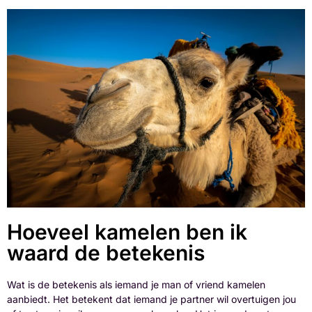
Hoeveel kamelen ben ik
waard de betekenis
Wat is de betekenis als iemand je man of vriend kamelen
aanbiedt. Het betekent dat iemand je partner wil overtuigen jou