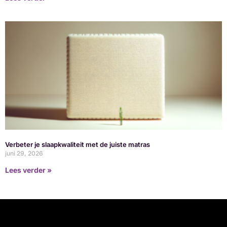
Verbeter je slaapkwaliteit met de juiste matras
juni 29, 2026
Lees verder »