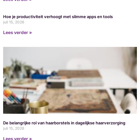
Hoe je productiviteit verhoogt met slimme apps en tools
juli 15, 2026
Lees verder »
De belangrijke rol van haarborstels in dagelijkse haarverzorging
juli 15, 2026
Lees verder »