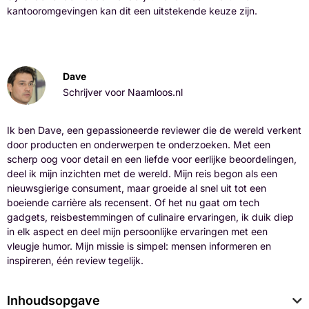
kantooromgevingen kan dit een uitstekende keuze zijn.
Dave
Schrijver voor Naamloos.nl
Ik ben Dave, een gepassioneerde reviewer die de wereld verkent
door producten en onderwerpen te onderzoeken. Met een
scherp oog voor detail en een liefde voor eerlijke beoordelingen,
deel ik mijn inzichten met de wereld. Mijn reis begon als een
nieuwsgierige consument, maar groeide al snel uit tot een
boeiende carrière als recensent. Of het nu gaat om tech
gadgets, reisbestemmingen of culinaire ervaringen, ik duik diep
in elk aspect en deel mijn persoonlijke ervaringen met een
vleugje humor. Mijn missie is simpel: mensen informeren en
inspireren, één review tegelijk.
Inhoudsopgave