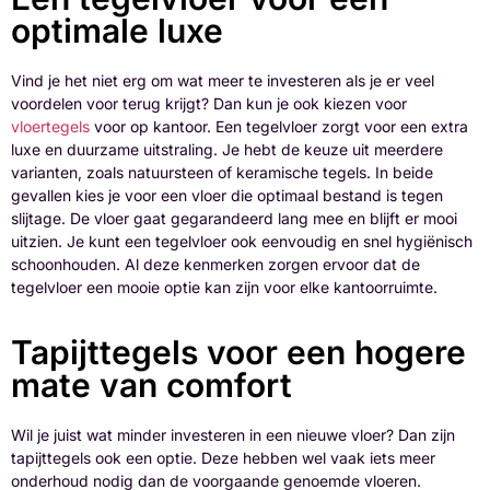
optimale luxe
Vind je het niet erg om wat meer te investeren als je er veel
voordelen voor terug krijgt? Dan kun je ook kiezen voor
vloertegels
voor op kantoor. Een tegelvloer zorgt voor een extra
luxe en duurzame uitstraling. Je hebt de keuze uit meerdere
varianten, zoals natuursteen of keramische tegels. In beide
gevallen kies je voor een vloer die optimaal bestand is tegen
slijtage. De vloer gaat gegarandeerd lang mee en blijft er mooi
uitzien. Je kunt een tegelvloer ook eenvoudig en snel hygiënisch
schoonhouden. Al deze kenmerken zorgen ervoor dat de
tegelvloer een mooie optie kan zijn voor elke kantoorruimte.
Tapijttegels voor een hogere
mate van comfort
Wil je juist wat minder investeren in een nieuwe vloer? Dan zijn
tapijttegels ook een optie. Deze hebben wel vaak iets meer
onderhoud nodig dan de voorgaande genoemde vloeren.