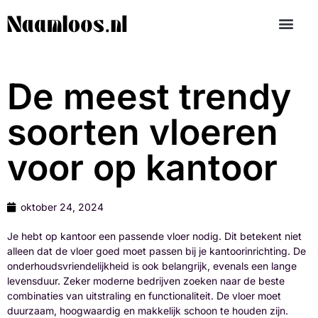
De meest trendy
soorten vloeren
voor op kantoor
oktober 24, 2024
Je hebt op kantoor een passende vloer nodig. Dit betekent niet
alleen dat de vloer goed moet passen bij je kantoorinrichting. De
onderhoudsvriendelijkheid is ook belangrijk, evenals een lange
levensduur. Zeker moderne bedrijven zoeken naar de beste
combinaties van uitstraling en functionaliteit. De vloer moet
duurzaam, hoogwaardig en makkelijk schoon te houden zijn.