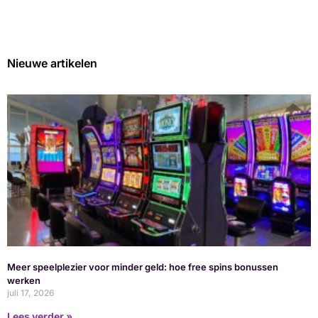
Nieuwe artikelen
Meer speelplezier voor minder geld: hoe free spins bonussen
werken
juli 17, 2026
Lees verder »