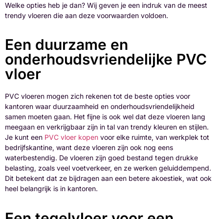
Welke opties heb je dan? Wij geven je een indruk van de meest
trendy vloeren die aan deze voorwaarden voldoen.
Een duurzame en
onderhoudsvriendelijke PVC
vloer
PVC vloeren mogen zich rekenen tot de beste opties voor
kantoren waar duurzaamheid en onderhoudsvriendelijkheid
samen moeten gaan. Het fijne is ook wel dat deze vloeren lang
meegaan en verkrijgbaar zijn in tal van trendy kleuren en stijlen.
Je kunt een
PVC vloer kopen
voor elke ruimte, van werkplek tot
bedrijfskantine, want deze vloeren zijn ook nog eens
waterbestendig. De vloeren zijn goed bestand tegen drukke
belasting, zoals veel voetverkeer, en ze werken geluiddempend.
Dit betekent dat ze bijdragen aan een betere akoestiek, wat ook
heel belangrijk is in kantoren.
Een tegelvloer voor een