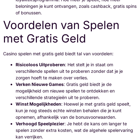
beloningen je kunt ontvangen, zoals cashback, gratis spins
of bonussen.
Voordelen van Spelen
met Gratis Geld
Casino spelen met gratis geld biedt tal van voordelen:
Risicoloos Uitproberen
: Het stelt je in staat om
verschillende spellen uit te proberen zonder dat je je
zorgen hoeft te maken over verlies.
Verken Nieuwe Games
: Gratis geld biedt je de
mogelijkheid om nieuwe spellen te ontdekken en
verschillende strategieën uit te proberen.
Winst Mogelijkheden
: Hoewel je met gratis geld speelt,
kun je nog steeds echte winsten behalen die je kunt
opnemen, afhankelijk van de bonusvoorwaarden.
Verhoogd Speelplezier
: Je hebt de kans om langer te
spelen zonder extra kosten, wat de algehele spelervaring
kan verrijken.