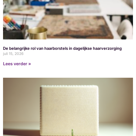
De belangrijke rol van haarborstels in dagelijkse haarverzorging
juli 15, 2026
Lees verder »