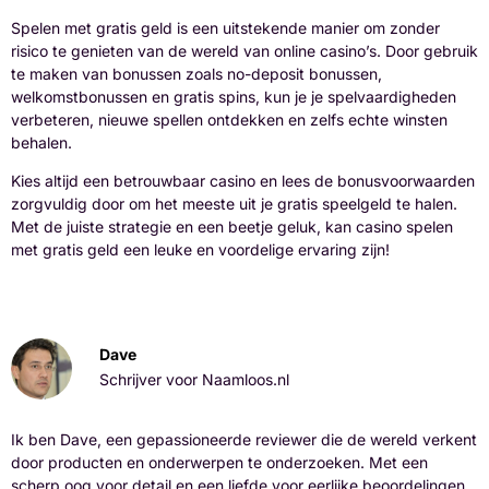
Spelen met gratis geld is een uitstekende manier om zonder
risico te genieten van de wereld van online casino’s. Door gebruik
te maken van bonussen zoals no-deposit bonussen,
welkomstbonussen en gratis spins, kun je je spelvaardigheden
verbeteren, nieuwe spellen ontdekken en zelfs echte winsten
behalen.
Kies altijd een betrouwbaar casino en lees de bonusvoorwaarden
zorgvuldig door om het meeste uit je gratis speelgeld te halen.
Met de juiste strategie en een beetje geluk, kan casino spelen
met gratis geld een leuke en voordelige ervaring zijn!
Dave
Schrijver voor Naamloos.nl
Ik ben Dave, een gepassioneerde reviewer die de wereld verkent
door producten en onderwerpen te onderzoeken. Met een
scherp oog voor detail en een liefde voor eerlijke beoordelingen,