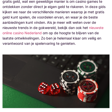
gratis geld, wat een geweldige manier is om casino games te
ontdekken zonder direct je eigen geld te riskeren. In deze gids
kijken we naar de verschillende manieren waarop je met gratis
geld kunt spelen, de voordelen ervan, en waar je de beste
aanbiedingen kunt vinden. Als je meer wilt weten over de
nieuwste trends in de gokwereld, bekijk dan ook het
nieuwste
online casino Nederland
om op de hoogte te blijven van de
laatste ontwikkelingen. Zo ben je helemaal klaar om veilig en
verantwoord van je spelervaring te genieten.