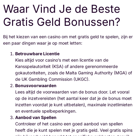
Waar Vind Je de Beste
Gratis Geld Bonussen?
Bij het kiezen van een casino om met gratis geld te spelen, zijn er
een paar dingen waar je op moet letten:
Betrouwbare Licentie
Kies altijd voor casino’s met een licentie van de
Kansspelautoriteit (KSA) of andere gerenommeerde
gokautoriteiten, zoals de Malta Gaming Authority (MGA) of
de UK Gambling Commission (UKGC).
Bonusvoorwaarden
Lees altijd de voorwaarden van de bonus door. Let vooral
op de inzetvereisten (het aantal keer dat je de bonus moet
inzetten voordat je kunt uitbetalen), maximale inzetlimieten
en eventuele spelbeperkingen.
Aanbod van Spellen
Controleer of het casino een goed aanbod van spellen
heeft die je kunt spelen met je gratis geld. Veel gratis spins