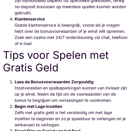
zijn bijvoorbeeld beperkt tot specifieke gokkasten, terwijl
no-deposit bonussen op meerdere spellen kunnen worden
gebruikt.
Klantenservice
Goede klantenservice is belangrijk, vooral als je vragen
hebt over de bonusvoorwaarden of je winst wilt opnemen.
Zoek een casino met 24/7 ondersteuning via chat, telefoon
of e-mail.
Tips voor Spelen met
Gratis Geld
Lees de Bonusvoorwaarden Zorgvuldig
Inzetvereisten en spelbeperkingen kunnen van invloed zijn
op je winst. Neem de tijd om de voorwaarden van de
bonus te begrijpen om verrassingen te voorkomen.
Begin met Lage Inzetten
Zelfs met gratis geld is het verstandig om met lage
inzetten te beginnen en zo je speelduur te verlengen en je
winkansen te verhogen.
Speel Slim en Geniet van het Spel