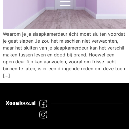
Waarom je je slaapkamerdeur écht moet sluiten voordat
je gaat slapen Je zou het misschien niet verwachten,
maar het sluiten van je slaapkamerdeur kan het verschil
maken tussen leven en dood bij brand. Hoewel een
open deur fijn kan aanvoelen, vooral om frisse lucht
binnen te laten, is er een dringende reden om deze toch
[…]