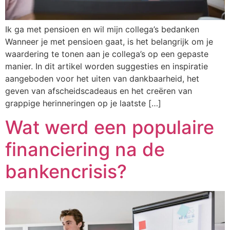
Ik ga met pensioen en wil mijn collega’s bedanken
Wanneer je met pensioen gaat, is het belangrijk om je
waardering te tonen aan je collega’s op een gepaste
manier. In dit artikel worden suggesties en inspiratie
aangeboden voor het uiten van dankbaarheid, het
geven van afscheidscadeaus en het creëren van
grappige herinneringen op je laatste […]
Wat werd een populaire
financiering na de
bankencrisis?