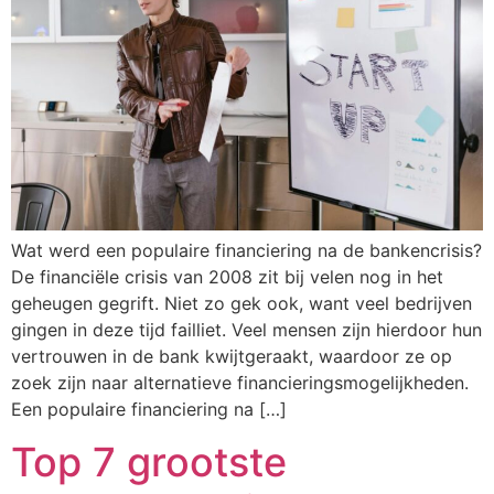
Wat werd een populaire financiering na de bankencrisis?
De financiële crisis van 2008 zit bij velen nog in het
geheugen gegrift. Niet zo gek ook, want veel bedrijven
gingen in deze tijd failliet. Veel mensen zijn hierdoor hun
vertrouwen in de bank kwijtgeraakt, waardoor ze op
zoek zijn naar alternatieve financieringsmogelijkheden.
Een populaire financiering na […]
Top 7 grootste