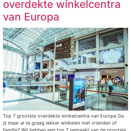
overdekte winkelcentra
van Europa
Top 7 grootste overdekte winkelcentra van Europa Ga
jij maar al te graag lekker winkelen met vrienden of
familie? Wij hebben een top 7 gemaakt van de grootste