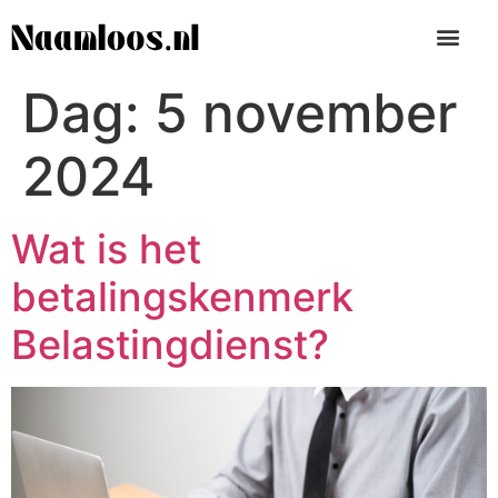
Dag:
5 november
2024
Wat is het
betalingskenmerk
Belastingdienst?