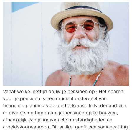
Vanaf welke leeftijd bouw je pensioen op? Het sparen
voor je pensioen is een cruciaal onderdeel van
financiële planning voor de toekomst. In Nederland zijn
er diverse methoden om je pensioen op te bouwen,
afhankelijk van je individuele omstandigheden en
arbeidsvoorwaarden. Dit artikel geeft een samenvatting