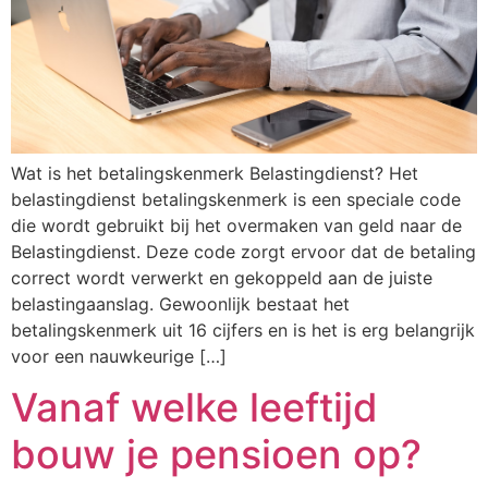
Wat is het betalingskenmerk Belastingdienst? Het
belastingdienst betalingskenmerk is een speciale code
die wordt gebruikt bij het overmaken van geld naar de
Belastingdienst. Deze code zorgt ervoor dat de betaling
correct wordt verwerkt en gekoppeld aan de juiste
belastingaanslag. Gewoonlijk bestaat het
betalingskenmerk uit 16 cijfers en is het is erg belangrijk
voor een nauwkeurige […]
Vanaf welke leeftijd
bouw je pensioen op?