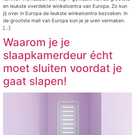
en leukste overdekte winkelcentra van Europa. Zo kun
jij over in Europa de leukste winkelcentra bezoeken. In
de grootste mall van Europa kun je je uren vermaken.
[…]
Waarom je je
slaapkamerdeur écht
moet sluiten voordat je
gaat slapen!