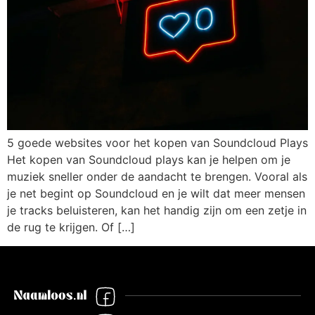
5 goede websites voor het kopen van Soundcloud Plays
Het kopen van Soundcloud plays kan je helpen om je
muziek sneller onder de aandacht te brengen. Vooral als
je net begint op Soundcloud en je wilt dat meer mensen
je tracks beluisteren, kan het handig zijn om een zetje in
de rug te krijgen. Of […]