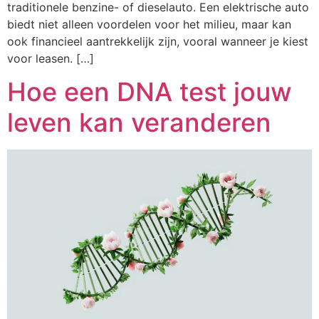
traditionele benzine- of dieselauto. Een elektrische auto
biedt niet alleen voordelen voor het milieu, maar kan
ook financieel aantrekkelijk zijn, vooral wanneer je kiest
voor leasen. […]
Hoe een DNA test jouw
leven kan veranderen