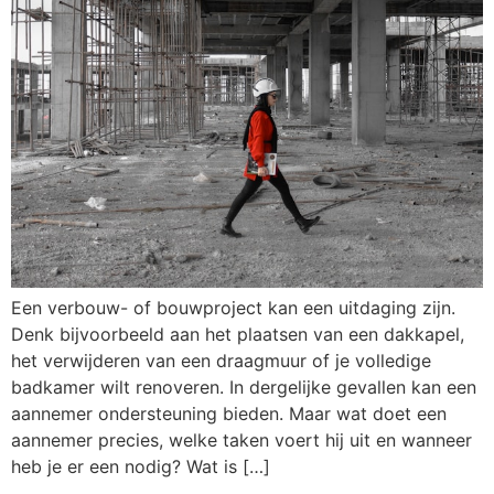
Een verbouw- of bouwproject kan een uitdaging zijn.
Denk bijvoorbeeld aan het plaatsen van een dakkapel,
het verwijderen van een draagmuur of je volledige
badkamer wilt renoveren. In dergelijke gevallen kan een
aannemer ondersteuning bieden. Maar wat doet een
aannemer precies, welke taken voert hij uit en wanneer
heb je er een nodig? Wat is […]