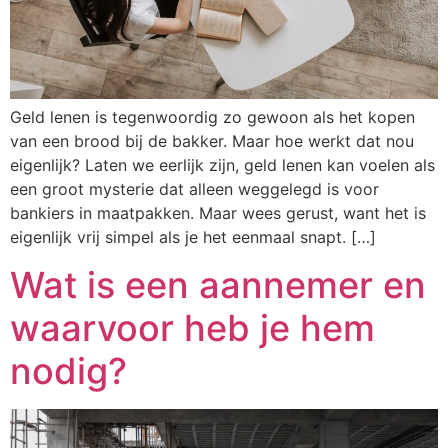
Geld lenen is tegenwoordig zo gewoon als het kopen
van een brood bij de bakker. Maar hoe werkt dat nou
eigenlijk? Laten we eerlijk zijn, geld lenen kan voelen als
een groot mysterie dat alleen weggelegd is voor
bankiers in maatpakken. Maar wees gerust, want het is
eigenlijk vrij simpel als je het eenmaal snapt. […]
Wat is een aannemer en
waarvoor heb je hem
nodig?