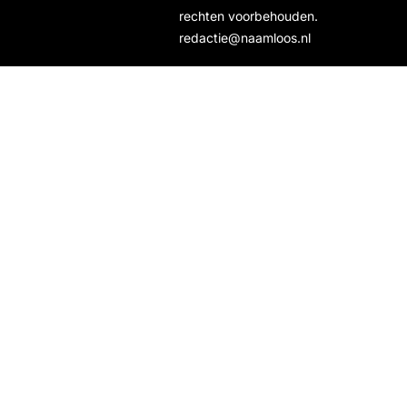
rechten voorbehouden.
redactie@naamloos.nl