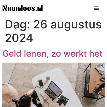
Dag:
26 augustus
2024
Geld lenen, zo werkt het