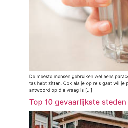
De meeste mensen gebruiken wel eens paraceta
tas hebt zitten. Ook als je op reis gaat wil
antwoord op die vraag is […]
Top 10 gevaarlijkste stede